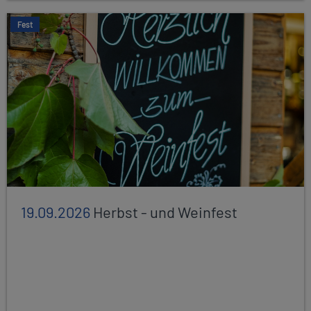
Fest
19.09.2026
Herbst - und Weinfest