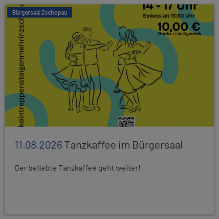
Bürgersaal Zschopau
11.08.2026
Tanzkaffee im Bürgersaal
Der beliebte Tanzkaffee geht weiter!