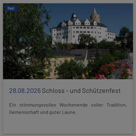
Fest
28.08.2026
Schloss - und Schützenfest
Ein stimmungsvolles Wochenende voller Tradition,
Gemeinschaft und guter Laune.