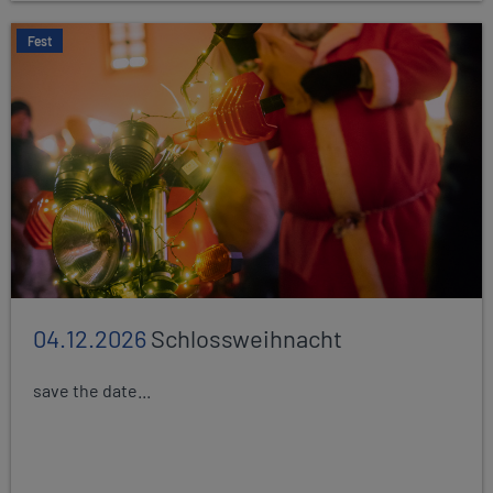
Fest
04.12.2026
Schlossweihnacht
save the date...