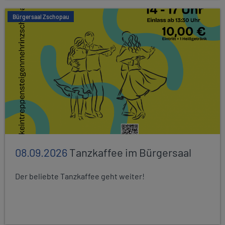
Bürgersaal Zschopau
08.09.2026
Tanzkaffee im Bürgersaal
Der beliebte Tanzkaffee geht weiter!