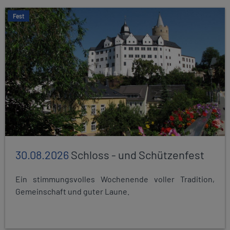
Fest
30.08.2026
Schloss - und Schützenfest
Ein stimmungsvolles Wochenende voller Tradition,
Gemeinschaft und guter Laune.