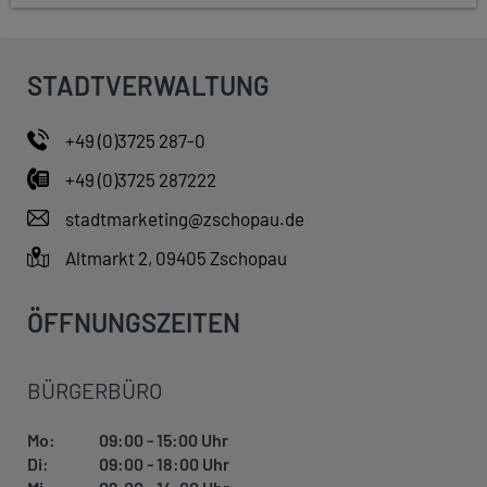
STADTVERWALTUNG
+49 (0)3725 287-0
+49 (0)3725 287222
stadtmarketing@zschopau.de
Altmarkt 2, 09405 Zschopau
ÖFFNUNGSZEITEN
BÜRGERBÜRO
Mo:
09:00 - 15:00 Uhr
Di:
09:00 - 18:00 Uhr