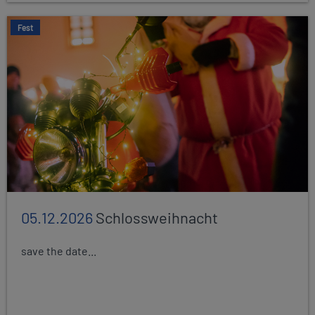
Fest
05.12.2026
Schlossweihnacht
save the date...