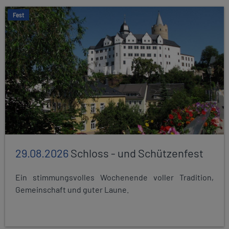
Fest
29.08.2026
Schloss - und Schützenfest
Ein stimmungsvolles Wochenende voller Tradition,
Gemeinschaft und guter Laune.