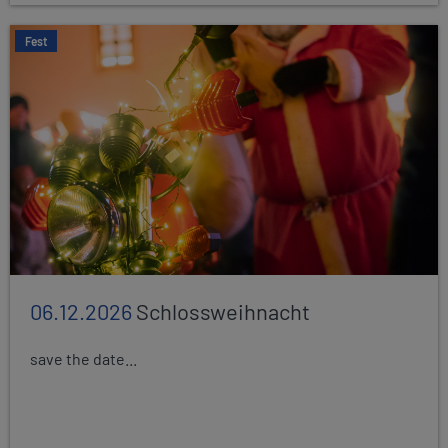
Fest
06.12.2026
Schlossweihnacht
save the date...