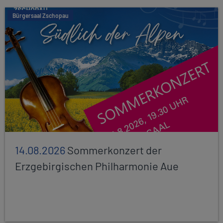
Bürgersaal Zschopau
14.08.2026
Sommerkonzert der
Erzgebirgischen Philharmonie Aue