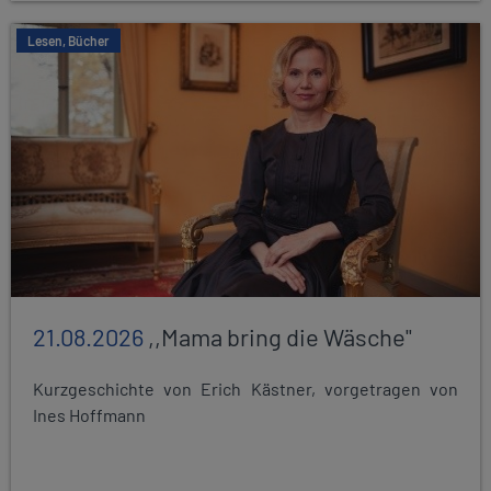
Lesen, Bücher
21.08.2026
,,Mama bring die Wäsche"
Kurzgeschichte von Erich Kästner, vorgetragen von
Ines Hoffmann