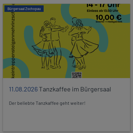
Bürgersaal Zschopau
11.08.2026
Tanzkaffee im Bürgersaal
Der beliebte Tanzkaffee geht weiter!