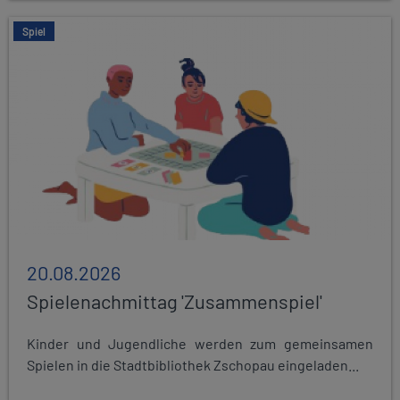
Spiel
20.08.2026
Spielenachmittag 'Zusammenspiel'
Kinder und Jugendliche werden zum gemeinsamen
Spielen in die Stadtbibliothek Zschopau eingeladen...