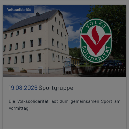
Volkssolidarität
19.08.2026
Sportgruppe
Die Volkssolidarität lädt zum gemeinsamen Sport am
Vormittag