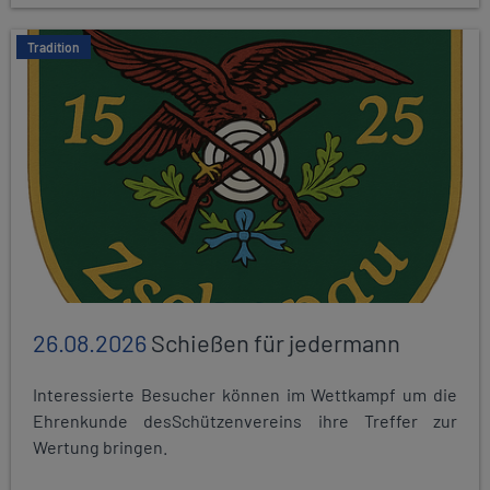
Tradition
26.08.2026
Schießen für jedermann
Interessierte Besucher können im Wettkampf um die
Ehrenkunde desSchützenvereins ihre Treffer zur
Wertung bringen.