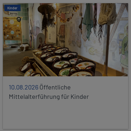
Kinder
10.08.2026
Öffentliche
Mittelalterführung für Kinder