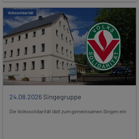
Volkssolidarität
24.08.2026
Singegruppe
Die Volkssolidarität lädt zum gemeinsamen Singen ein