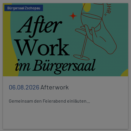
Bürgersaal Zschopau
06.08.2026
Afterwork
Gemeinsam den Feierabend einläuten...