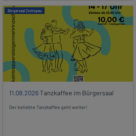
Bürgersaal Zschopau
11.08.2026
Tanzkaffee im Bürgersaal
Der beliebte Tanzkaffee geht weiter!