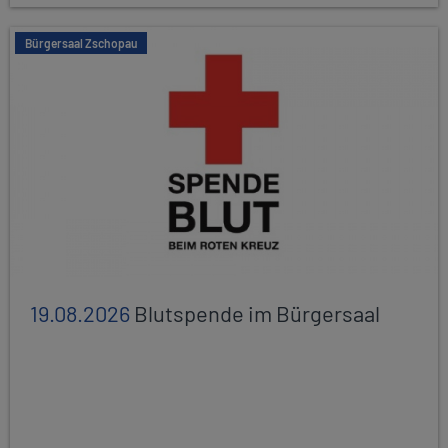
Bürgersaal Zschopau
19.08.2026
Blutspende im Bürgersaal