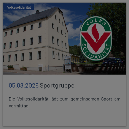
Volkssolidarität
05.08.2026
Sportgruppe
Die Volkssolidarität lädt zum gemeinsamen Sport am
Vormittag