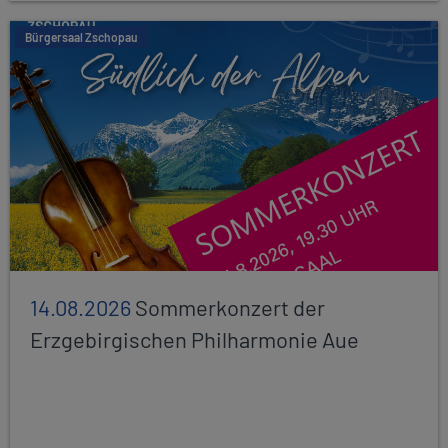
Bürgersaal Zschopau
14.08.2026
Sommerkonzert der
Erzgebirgischen Philharmonie Aue