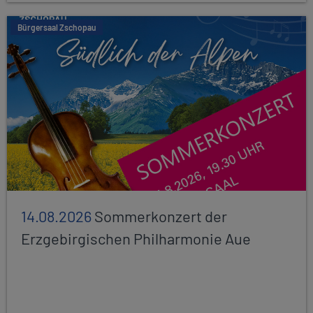
Bürgersaal Zschopau
14.08.2026
Sommerkonzert der
Erzgebirgischen Philharmonie Aue