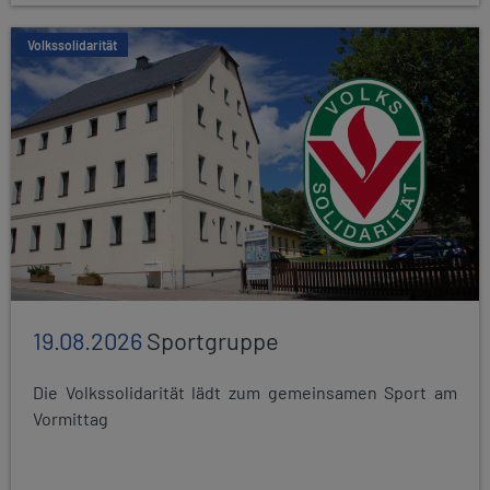
Volkssolidarität
19.08.2026
Sportgruppe
Die Volkssolidarität lädt zum gemeinsamen Sport am
Vormittag