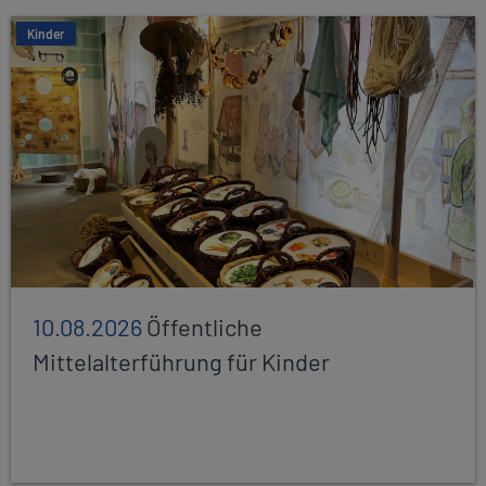
Kinder
10.08.2026
Öffentliche
Mittelalterführung für Kinder