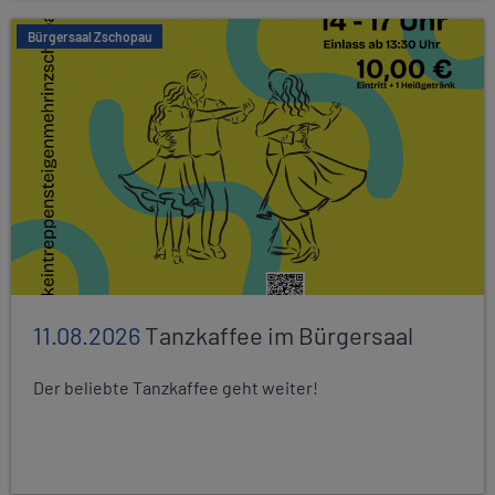
Bürgersaal Zschopau
11.08.2026
Tanzkaffee im Bürgersaal
Der beliebte Tanzkaffee geht weiter!