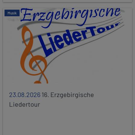
Musik
23.08.2026
16. Erzgebirgische
Liedertour