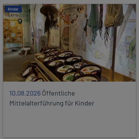
Kinder
10.08.2026
Öffentliche
Mittelalterführung für Kinder