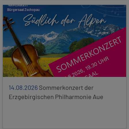
Bürgersaal Zschopau
14.08.2026
Sommerkonzert der
Erzgebirgischen Philharmonie Aue