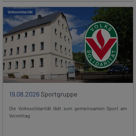
Volkssolidarität
19.08.2026
Sportgruppe
Die Volkssolidarität lädt zum gemeinsamen Sport am
Vormittag