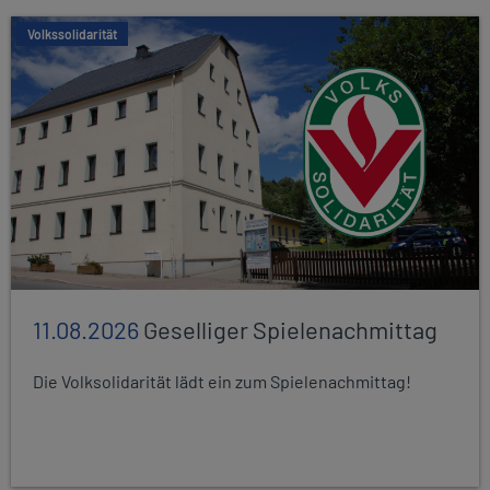
Volkssolidarität
11.08.2026
Geselliger Spielenachmittag
Die Volksolidarität lädt ein zum Spielenachmittag!