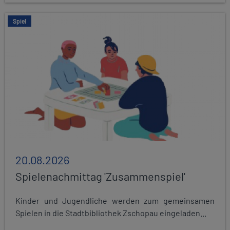
Spiel
20.08.2026
Spielenachmittag 'Zusammenspiel'
Kinder und Jugendliche werden zum gemeinsamen
Spielen in die Stadtbibliothek Zschopau eingeladen...