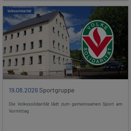
Volkssolidarität
19.08.2026
Sportgruppe
Die Volkssolidarität lädt zum gemeinsamen Sport am
Vormittag