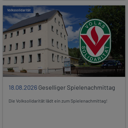
Volkssolidarität
18.08.2026
Geselliger Spielenachmittag
Die Volksolidarität lädt ein zum Spielenachmittag!