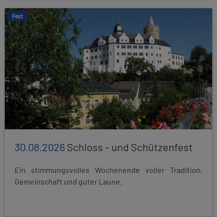
Fest
30.08.2026
Schloss - und Schützenfest
Ein stimmungsvolles Wochenende voller Tradition,
Gemeinschaft und guter Laune.