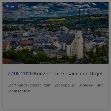
Singen
27.08.2026
Konzert für Gesang und Orgel
Eröffnungskonzert zum Zschopauer Schloss- und
Schützenfest