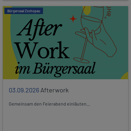
Bürgersaal Zschopau
03.09.2026
Afterwork
Gemeinsam den Feierabend einläuten...