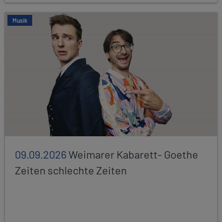
Musik
09.09.2026
Weimarer Kabarett- Goethe
Zeiten schlechte Zeiten