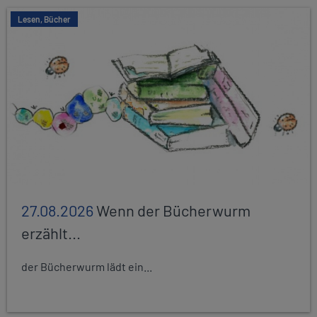
Lesen, Bücher
27.08.2026
Wenn der Bücherwurm
erzählt...
der Bücherwurm lädt ein...