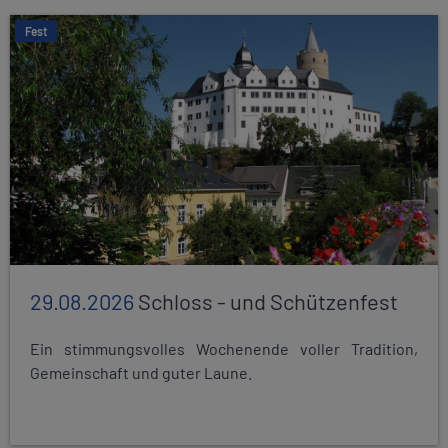
Fest
29.08.2026
Schloss - und Schützenfest
Ein stimmungsvolles Wochenende voller Tradition,
Gemeinschaft und guter Laune.