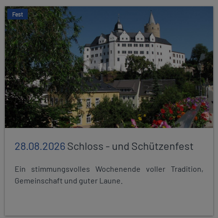
Fest
28.08.2026
Schloss - und Schützenfest
Ein stimmungsvolles Wochenende voller Tradition,
Gemeinschaft und guter Laune.