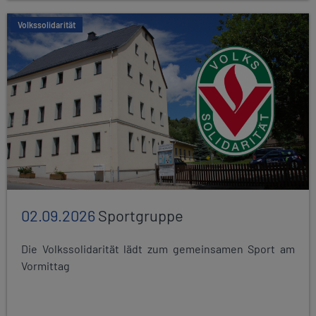
Volkssolidarität
02.09.2026
Sportgruppe
Die Volkssolidarität lädt zum gemeinsamen Sport am
Vormittag