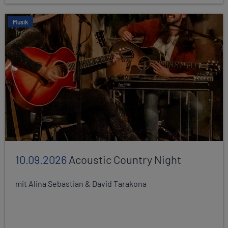
Musik
10.09.2026
Acoustic Country Night
mit Alina Sebastian & David Tarakona