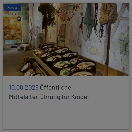
Kinder
10.08.2026
Öffentliche
Mittelalterführung für Kinder