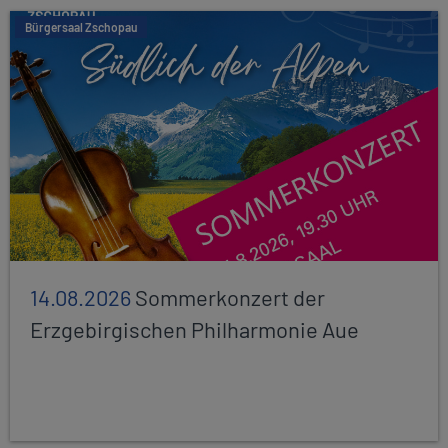
Bürgersaal Zschopau
14.08.2026
Sommerkonzert der
Erzgebirgischen Philharmonie Aue