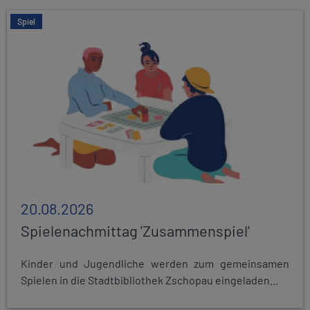
Spiel
20.08.2026
Spielenachmittag 'Zusammenspiel'
Kinder und Jugendliche werden zum gemeinsamen
Spielen in die Stadtbibliothek Zschopau eingeladen...