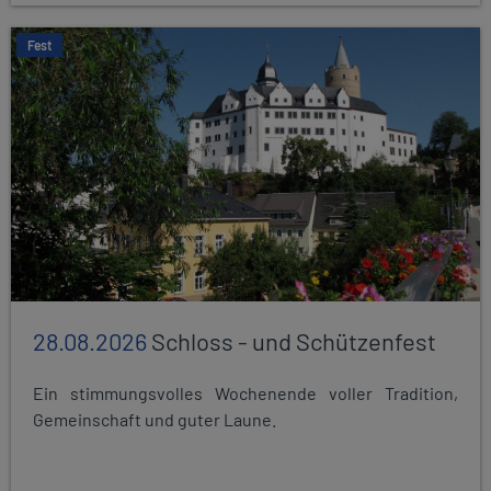
Fest
28.08.2026
Schloss - und Schützenfest
Ein stimmungsvolles Wochenende voller Tradition,
Gemeinschaft und guter Laune.