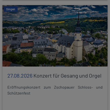
Singen
27.08.2026
Konzert für Gesang und Orgel
Eröffnungskonzert zum Zschopauer Schloss- und
Schützenfest