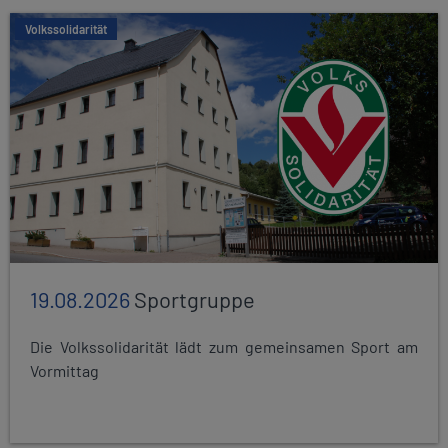
Volkssolidarität
19.08.2026
Sportgruppe
Die Volkssolidarität lädt zum gemeinsamen Sport am
Vormittag