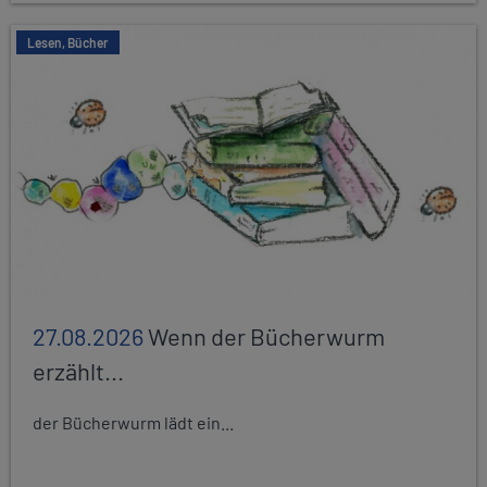
Lesen, Bücher
27.08.2026
Wenn der Bücherwurm
erzählt...
der Bücherwurm lädt ein...