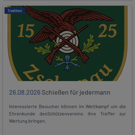
Tradition
26.08.2026
Schießen für jedermann
Interessierte Besucher können im Wettkampf um die
Ehrenkunde desSchützenvereins ihre Treffer zur
Wertung bringen.