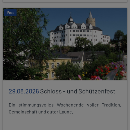
Fest
29.08.2026
Schloss - und Schützenfest
Ein stimmungsvolles Wochenende voller Tradition,
Gemeinschaft und guter Laune.