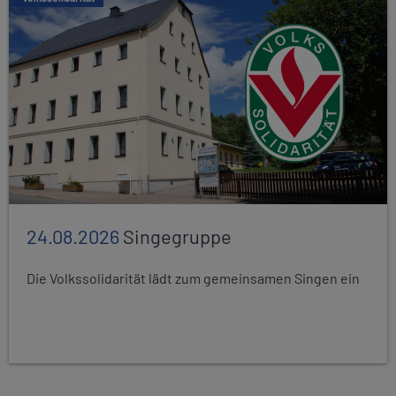
24.08.2026
Singegruppe
Die Volkssolidarität lädt zum gemeinsamen Singen ein