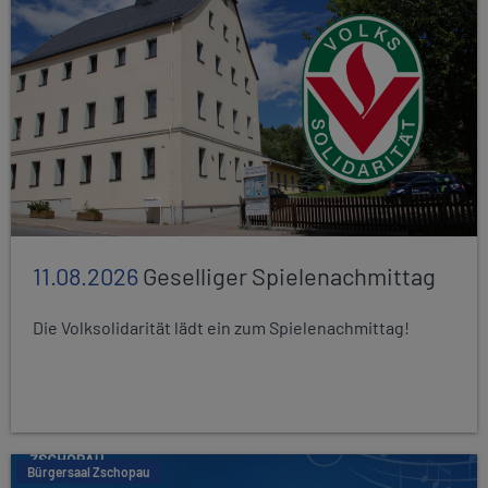
11.08.2026
Geselliger Spielenachmittag
Die Volksolidarität lädt ein zum Spielenachmittag!
Bürgersaal Zschopau