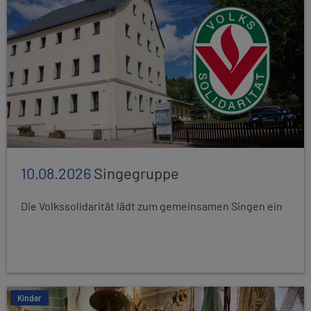
10.08.2026
Singegruppe
Die Volkssolidarität lädt zum gemeinsamen Singen ein
Kinder