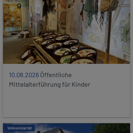
10.08.2026
Öffentliche
Mittelalterführung für Kinder
Volkssolidarität