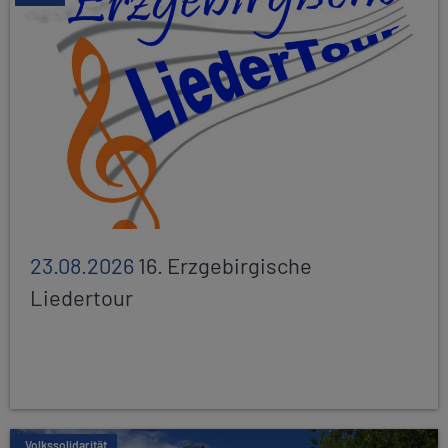
23.08.2026
16. Erzgebirgische
Liedertour
Volkssolidarität