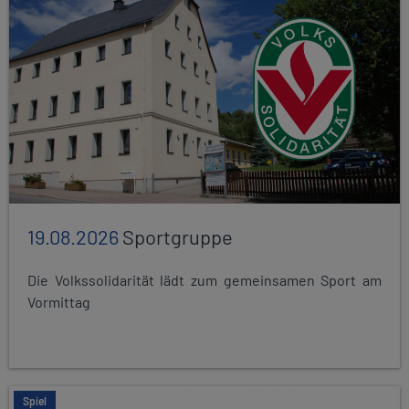
19.08.2026
Sportgruppe
Die Volkssolidarität lädt zum gemeinsamen Sport am
Vormittag
Spiel