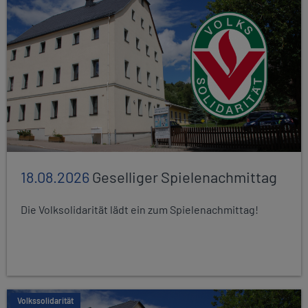
18.08.2026
Geselliger Spielenachmittag
Die Volksolidarität lädt ein zum Spielenachmittag!
Volkssolidarität