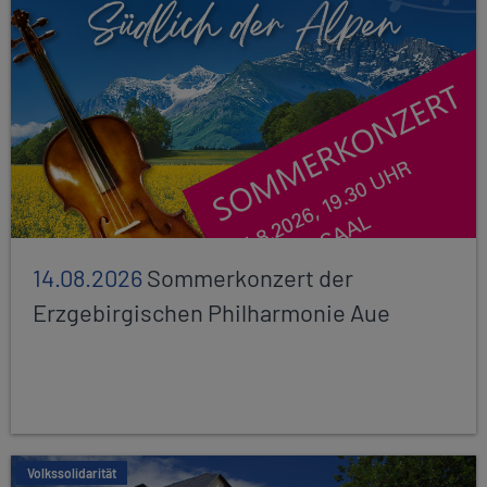
14.08.2026
Sommerkonzert der
Erzgebirgischen Philharmonie Aue
Volkssolidarität