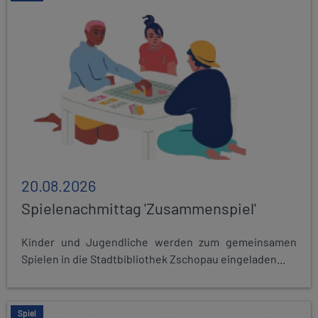
20.08.2026
Spielenachmittag 'Zusammenspiel'
Kinder und Jugendliche werden zum gemeinsamen
Spielen in die Stadtbibliothek Zschopau eingeladen...
Spiel