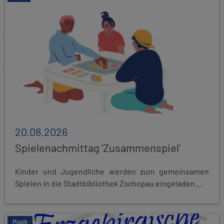
20.08.2026
Spielenachmittag 'Zusammenspiel'
Kinder und Jugendliche werden zum gemeinsamen
Spielen in die Stadtbibliothek Zschopau eingeladen...
Musik