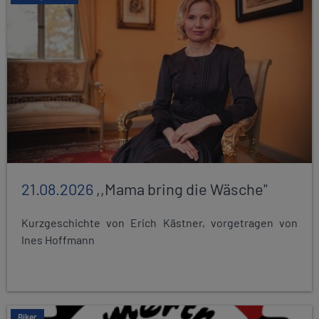
21.08.2026
,,Mama bring die Wäsche"
Kurzgeschichte von Erich Kästner, vorgetragen von
Ines Hoffmann
Biker