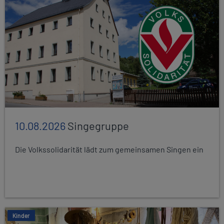
10.08.2026
Singegruppe
Die Volkssolidarität lädt zum gemeinsamen Singen ein
Kinder