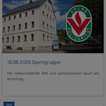
19.08.2026
Sportgruppe
Die Volkssolidarität lädt zum gemeinsamen Sport am
Vormittag
Spiel