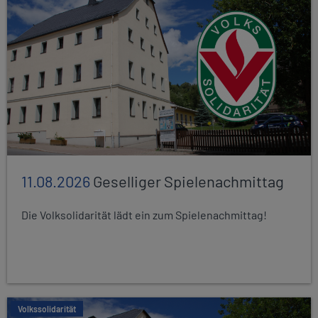
11.08.2026
Geselliger Spielenachmittag
Die Volksolidarität lädt ein zum Spielenachmittag!
Volkssolidarität