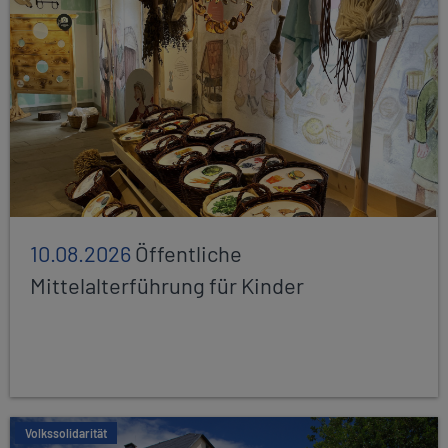
10.08.2026
Öffentliche
Mittelalterführung für Kinder
Volkssolidarität