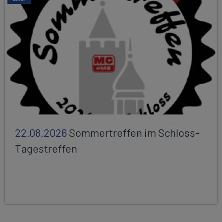
22.08.2026
Sommertreffen im Schloss-
Tagestreffen