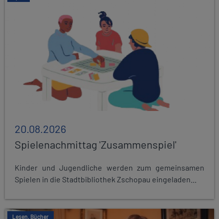
20.08.2026
Spielenachmittag 'Zusammenspiel'
Kinder und Jugendliche werden zum gemeinsamen
Spielen in die Stadtbibliothek Zschopau eingeladen...
Lesen, Bücher