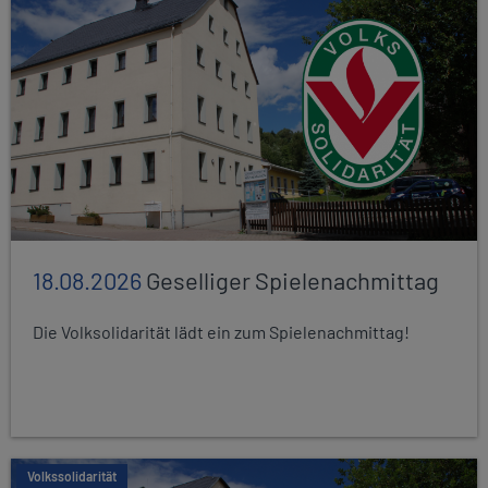
18.08.2026
Geselliger Spielenachmittag
Die Volksolidarität lädt ein zum Spielenachmittag!
Volkssolidarität