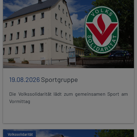
19.08.2026
Sportgruppe
Die Volkssolidarität lädt zum gemeinsamen Sport am
Vormittag
Volkssolidarität