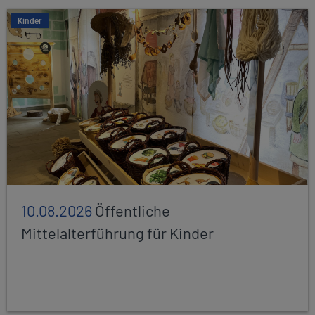
Kinder
10.08.2026
Öffentliche
Mittelalterführung für Kinder