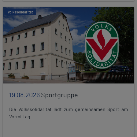
Volkssolidarität
19.08.2026
Sportgruppe
Die Volkssolidarität lädt zum gemeinsamen Sport am
Vormittag