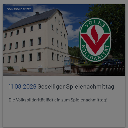
Volkssolidarität
11.08.2026
Geselliger Spielenachmittag
Die Volksolidarität lädt ein zum Spielenachmittag!