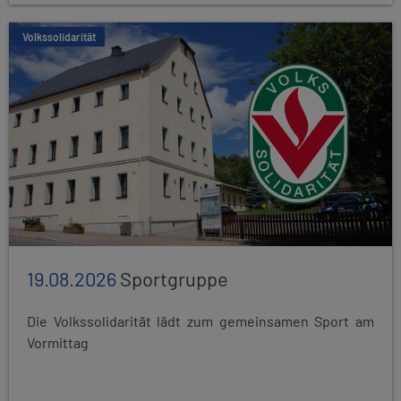
Volkssolidarität
19.08.2026
Sportgruppe
Die Volkssolidarität lädt zum gemeinsamen Sport am
Vormittag