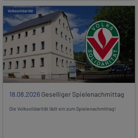
Volkssolidarität
18.08.2026
Geselliger Spielenachmittag
Die Volksolidarität lädt ein zum Spielenachmittag!