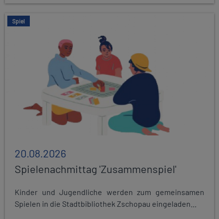
Spiel
20.08.2026
Spielenachmittag 'Zusammenspiel'
Kinder und Jugendliche werden zum gemeinsamen
Spielen in die Stadtbibliothek Zschopau eingeladen...