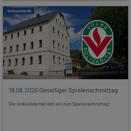
Volkssolidarität
18.08.2026
Geselliger Spielenachmittag
Die Volksolidarität lädt ein zum Spielenachmittag!