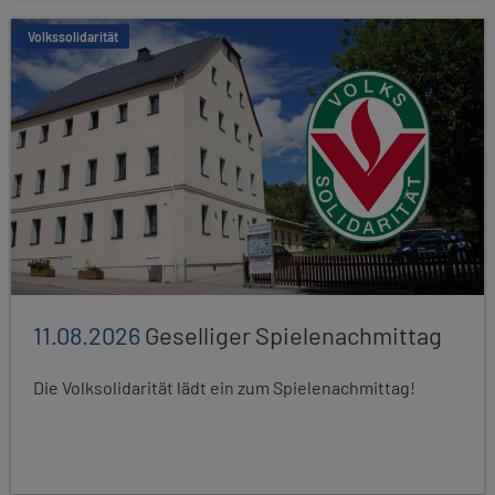
Volkssolidarität
11.08.2026
Geselliger Spielenachmittag
Die Volksolidarität lädt ein zum Spielenachmittag!