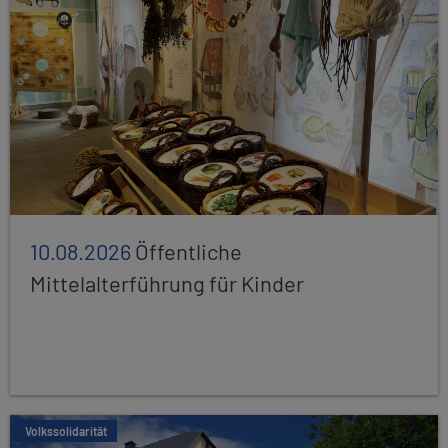
10.08.2026
Öffentliche
Mittelalterführung für Kinder
Volkssolidarität