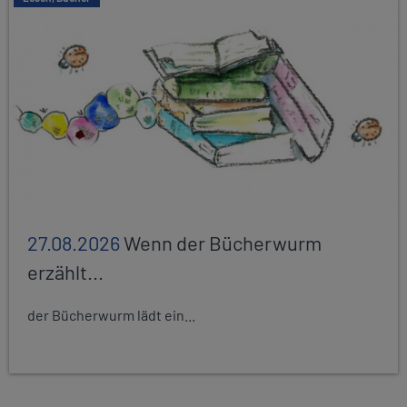
27.08.2026
Wenn der Bücherwurm
erzählt...
der Bücherwurm lädt ein...