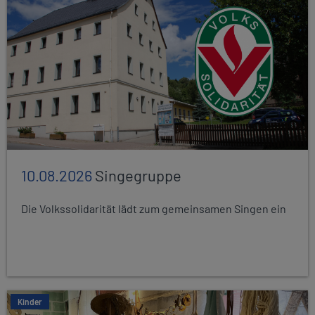
10.08.2026
Singegruppe
Die Volkssolidarität lädt zum gemeinsamen Singen ein
Kinder