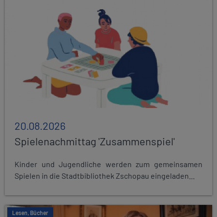
20.08.2026
Spielenachmittag 'Zusammenspiel'
Kinder und Jugendliche werden zum gemeinsamen
Spielen in die Stadtbibliothek Zschopau eingeladen...
Lesen, Bücher