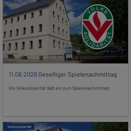
11.08.2026
Geselliger Spielenachmittag
Die Volksolidarität lädt ein zum Spielenachmittag!
Volkssolidarität