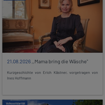
21.08.2026
,,Mama bring die Wäsche"
Kurzgeschichte von Erich Kästner, vorgetragen von
Ines Hoffmann
Volkssolidarität