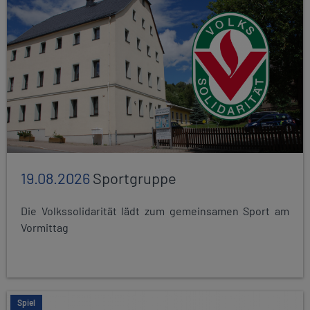
19.08.2026
Sportgruppe
Die Volkssolidarität lädt zum gemeinsamen Sport am
Vormittag
Spiel