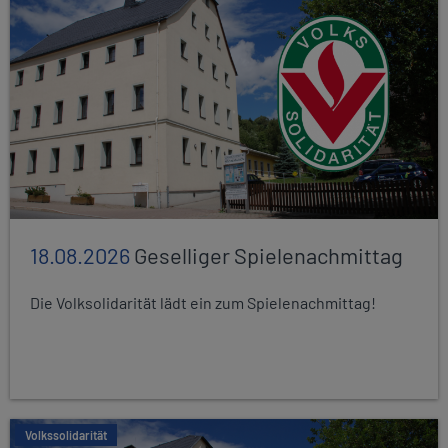
18.08.2026
Geselliger Spielenachmittag
Die Volksolidarität lädt ein zum Spielenachmittag!
Volkssolidarität