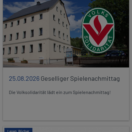
25.08.2026
Geselliger Spielenachmittag
Die Volksolidarität lädt ein zum Spielenachmittag!
Lesen, Bücher