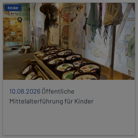
Kinder
10.08.2026
Öffentliche
Mittelalterführung für Kinder