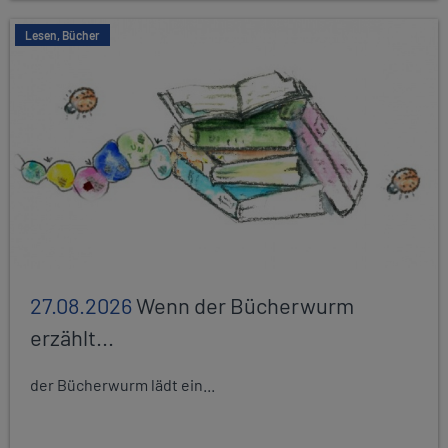
Lesen, Bücher
27.08.2026
Wenn der Bücherwurm
erzählt...
der Bücherwurm lädt ein...