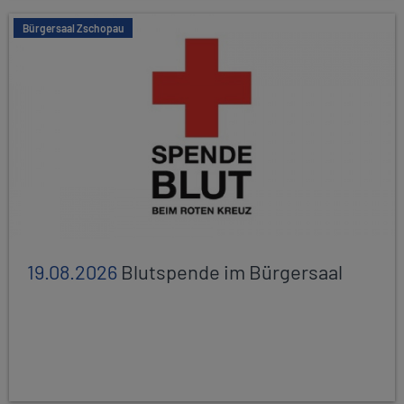
Bürgersaal Zschopau
19.08.2026
Blutspende im Bürgersaal