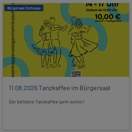
Bürgersaal Zschopau
11.08.2026
Tanzkaffee im Bürgersaal
Der beliebte Tanzkaffee geht weiter!