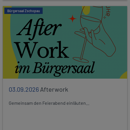
Bürgersaal Zschopau
03.09.2026
Afterwork
Gemeinsam den Feierabend einläuten...