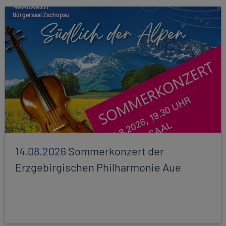
Bürgersaal Zschopau
14.08.2026
Sommerkonzert der
Erzgebirgischen Philharmonie Aue