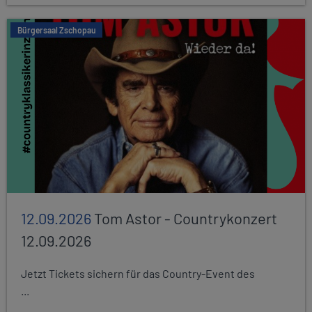
Bürgersaal Zschopau
12.09.2026
Tom Astor - Countrykonzert
12.09.2026
Jetzt Tickets sichern für das Country-Event des
...