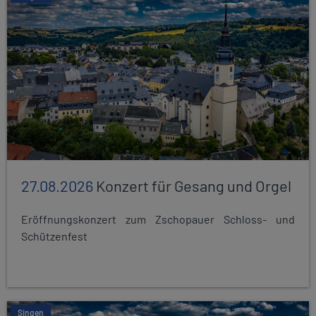
27.08.2026
Konzert für Gesang und Orgel
Eröffnungskonzert zum Zschopauer Schloss- und
Schützenfest
Singen