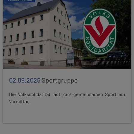
02.09.2026
Sportgruppe
Die Volkssolidarität lädt zum gemeinsamen Sport am
Vormittag