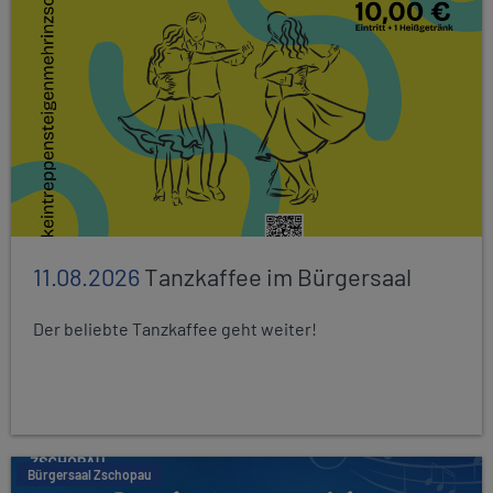
11.08.2026
Tanzkaffee im Bürgersaal
Der beliebte Tanzkaffee geht weiter!
Bürgersaal Zschopau