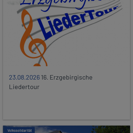
23.08.2026
16. Erzgebirgische
Liedertour
Volkssolidarität