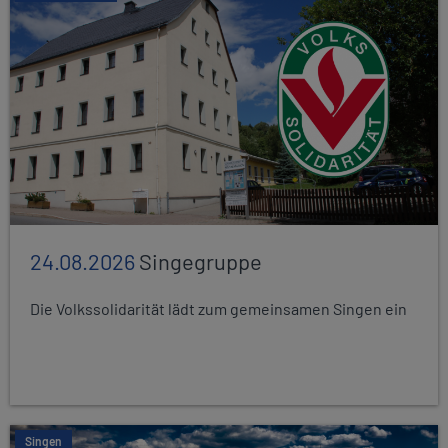
24.08.2026
Singegruppe
Die Volkssolidarität lädt zum gemeinsamen Singen ein
Singen