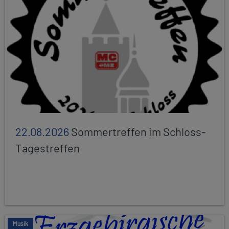
22.08.2026
Sommertreffen im Schloss-
Tagestreffen
Musik