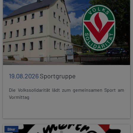
19.08.2026
Sportgruppe
Die Volkssolidarität lädt zum gemeinsamen Sport am
Vormittag
Biker