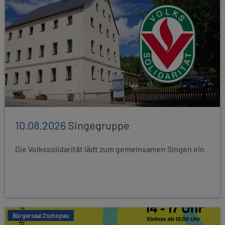
10.08.2026
Singegruppe
Die Volkssolidarität lädt zum gemeinsamen Singen ein
Bürgersaal Zschopau