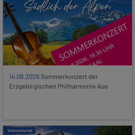
14.08.2026
Sommerkonzert der
Erzgebirgischen Philharmonie Aue
Volkssolidarität