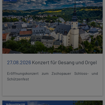
27.08.2026
Konzert für Gesang und Orgel
Eröffnungskonzert zum Zschopauer Schloss- und
Schützenfest
Volkssolidarität