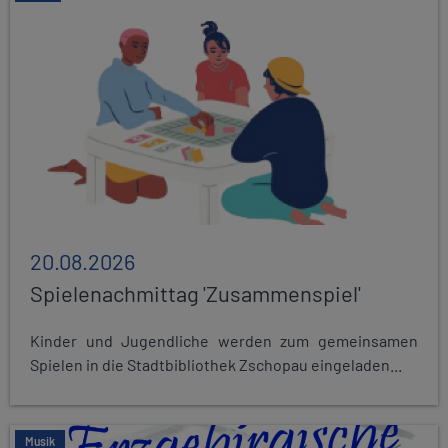
20.08.2026
Spielenachmittag 'Zusammenspiel'
Kinder und Jugendliche werden zum gemeinsamen
Spielen in die Stadtbibliothek Zschopau eingeladen...
Musik