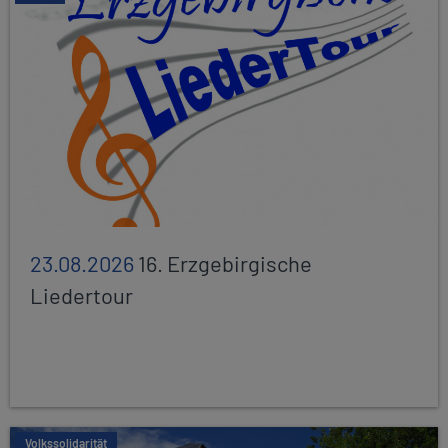
23.08.2026
16. Erzgebirgische
Liedertour
Volkssolidarität