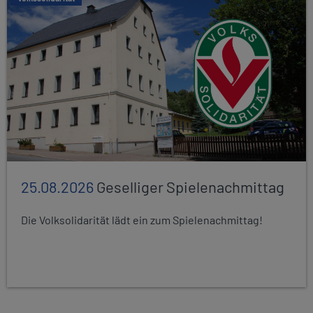
25.08.2026
Geselliger Spielenachmittag
Die Volksolidarität lädt ein zum Spielenachmittag!