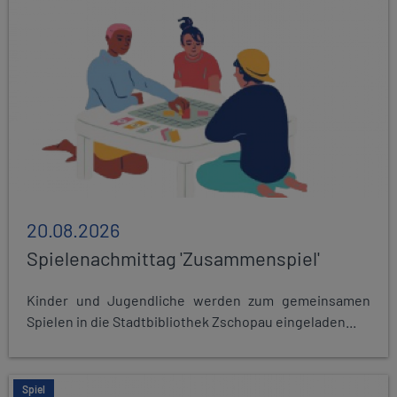
20.08.2026
Spielenachmittag 'Zusammenspiel'
Kinder und Jugendliche werden zum gemeinsamen
Spielen in die Stadtbibliothek Zschopau eingeladen...
Spiel