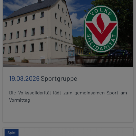
19.08.2026
Sportgruppe
Die Volkssolidarität lädt zum gemeinsamen Sport am
Vormittag
Spiel