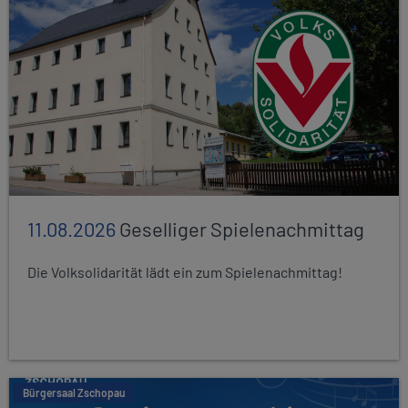
11.08.2026
Geselliger Spielenachmittag
Die Volksolidarität lädt ein zum Spielenachmittag!
Bürgersaal Zschopau