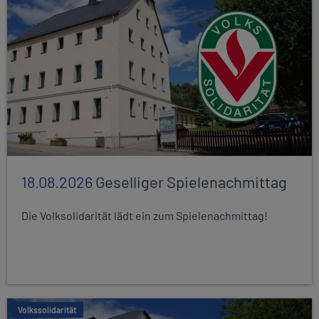
18.08.2026
Geselliger Spielenachmittag
Die Volksolidarität lädt ein zum Spielenachmittag!
Volkssolidarität