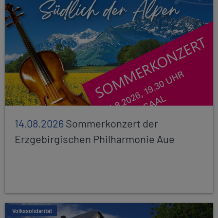
14.08.2026
Sommerkonzert der
Erzgebirgischen Philharmonie Aue
Volkssolidarität