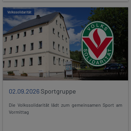
Volkssolidarität
02.09.2026
Sportgruppe
Die Volkssolidarität lädt zum gemeinsamen Sport am
Vormittag