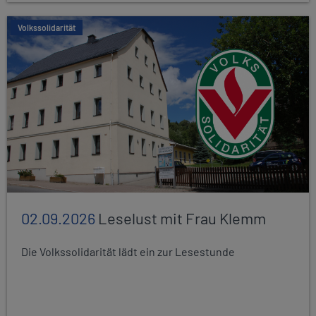
Volkssolidarität
02.09.2026
Leselust mit Frau Klemm
Die Volkssolidarität lädt ein zur Lesestunde