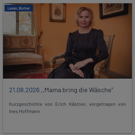
Lesen, Bücher
21.08.2026
,,Mama bring die Wäsche"
Kurzgeschichte von Erich Kästner, vorgetragen von
Ines Hoffmann