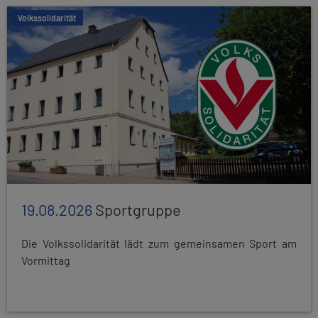
Volkssolidarität
19.08.2026
Sportgruppe
Die Volkssolidarität lädt zum gemeinsamen Sport am
Vormittag