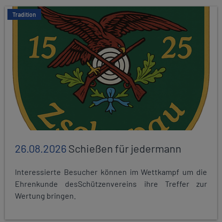
Tradition
26.08.2026
Schießen für jedermann
Interessierte Besucher können im Wettkampf um die
Ehrenkunde desSchützenvereins ihre Treffer zur
Wertung bringen.