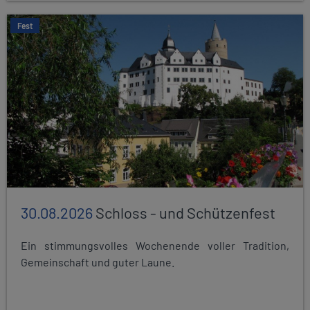
Fest
30.08.2026
Schloss - und Schützenfest
Ein stimmungsvolles Wochenende voller Tradition,
Gemeinschaft und guter Laune.