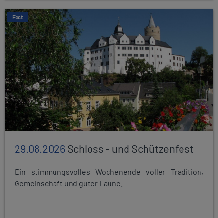
Fest
29.08.2026
Schloss - und Schützenfest
Ein stimmungsvolles Wochenende voller Tradition,
Gemeinschaft und guter Laune.