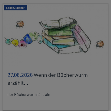
Lesen, Bücher
27.08.2026
Wenn der Bücherwurm
erzählt...
der Bücherwurm lädt ein...