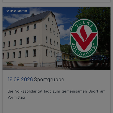
Volkssolidarität
16.09.2026
Sportgruppe
Die Volkssolidarität lädt zum gemeinsamen Sport am
Vormittag