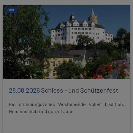
Fest
28.08.2026
Schloss - und Schützenfest
Ein stimmungsvolles Wochenende voller Tradition,
Gemeinschaft und guter Laune.