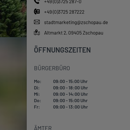
+49 (0)3725 287-0
+49 (0)3725 287222
stadtmarketing@zschopau.de
Altmarkt 2, 09405 Zschopau
ÖFFNUNGSZEITEN
BÜRGERBÜRO
Mo:
09:00 - 15:00 Uhr
Di:
09:00 - 18:00 Uhr
Mi:
09:00 - 14:00 Uhr
Do:
09:00 - 15:00 Uhr
Fr:
09:00 - 13:00 Uhr
ÄMTER