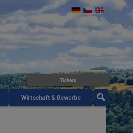
Tickets
Wirtschaft & Gewerbe