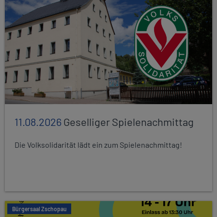
11.08.2026
Geselliger Spielenachmittag
Die Volksolidarität lädt ein zum Spielenachmittag!
Bürgersaal Zschopau