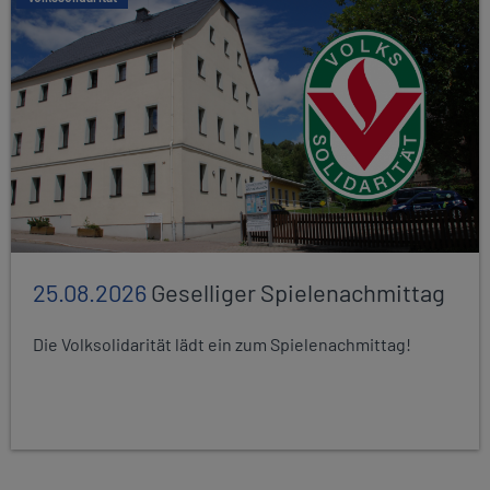
25.08.2026
Geselliger Spielenachmittag
Die Volksolidarität lädt ein zum Spielenachmittag!