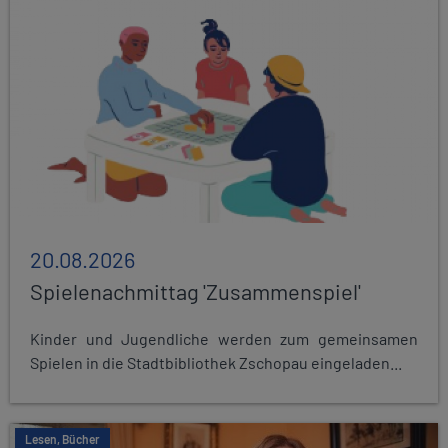
20.08.2026
Spielenachmittag 'Zusammenspiel'
Kinder und Jugendliche werden zum gemeinsamen
Spielen in die Stadtbibliothek Zschopau eingeladen...
Lesen, Bücher