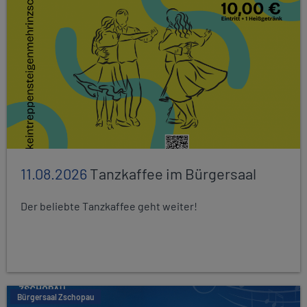
11.08.2026
Tanzkaffee im Bürgersaal
Der beliebte Tanzkaffee geht weiter!
Bürgersaal Zschopau