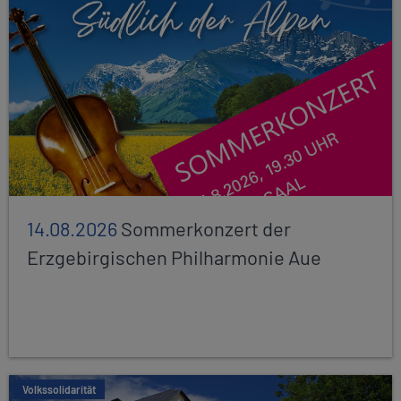
14.08.2026
Sommerkonzert der
Erzgebirgischen Philharmonie Aue
Volkssolidarität