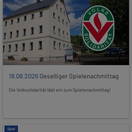
18.08.2026
Geselliger Spielenachmittag
Die Volksolidarität lädt ein zum Spielenachmittag!
Spiel