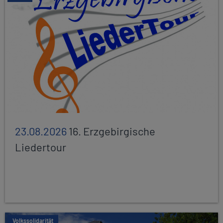
23.08.2026
16. Erzgebirgische
Liedertour
Volkssolidarität