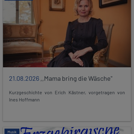
21.08.2026
,,Mama bring die Wäsche"
Kurzgeschichte von Erich Kästner, vorgetragen von
Ines Hoffmann
Musik