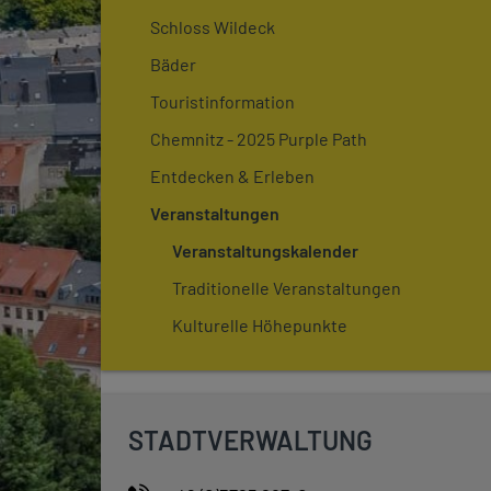
Schloss Wildeck
Bäder
Touristinformation
Chemnitz - 2025 Purple Path
Entdecken & Erleben
Veranstaltungen
Veranstaltungskalender
Traditionelle Veranstaltungen
Kulturelle Höhepunkte
STADTVERWALTUNG