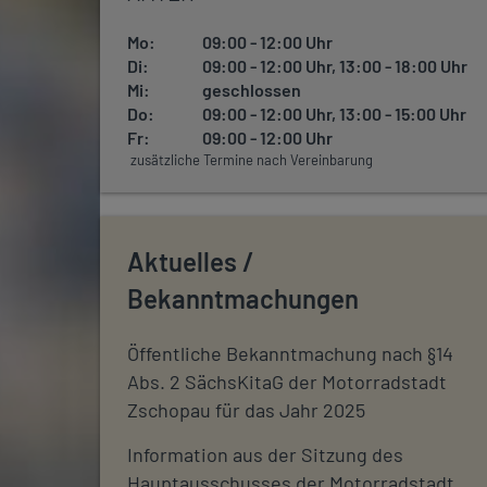
Mo:
09:00 - 12:00 Uhr
Di:
09:00 - 12:00 Uhr, 13:00 - 18:00 Uhr
Mi:
geschlossen
Do:
09:00 - 12:00 Uhr, 13:00 - 15:00 Uhr
Fr:
09:00 - 12:00 Uhr
zusätzliche Termine nach Vereinbarung
Aktuelles /
Bekanntmachungen
Öffentliche Bekanntmachung nach §14
Abs. 2 SächsKitaG der Motorradstadt
Zschopau für das Jahr 2025
Information aus der Sitzung des
Hauptausschusses der Motorradstadt