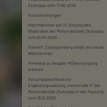
Zschopau vom 17.06.2026
Ausschreibungen
Informationen zur 21. Sitzung des
Stadtrates der Motorradstadt Zschopau
vom 01.04.2026
Filmreif: Zschopenberg erhält ein neues
Wahrzeichen
Hinweise zu illegaler Müllentsorgung
erbeten
Satzungsbeschluss zur
Ergänzungssatzung „Hainstraße II“ der
Motorradstadt Zschopau in der Fassung
vom 13.01.2026