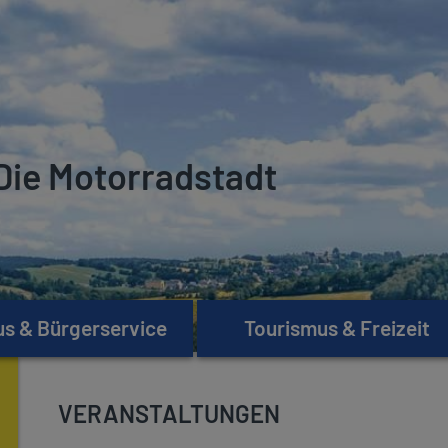
Die Motorradstadt
s & Bürgerservice
Tourismus & Freizeit
VERANSTALTUNGEN