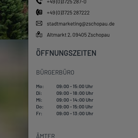
+49 (0)3725 287-0
+49 (0)3725 287222
stadtmarketing@zschopau.de
Altmarkt 2, 09405 Zschopau
ÖFFNUNGSZEITEN
BÜRGERBÜRO
Mo:
09:00 - 15:00 Uhr
Di:
09:00 - 18:00 Uhr
Mi:
09:00 - 14:00 Uhr
Do:
09:00 - 15:00 Uhr
Fr:
09:00 - 13:00 Uhr
ÄMTER