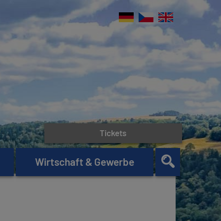
Tickets
Wirtschaft & Gewerbe