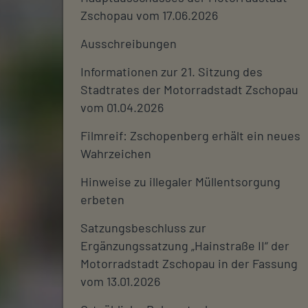
Zschopau vom 17.06.2026
Ausschreibungen
Informationen zur 21. Sitzung des
Stadtrates der Motorradstadt Zschopau
vom 01.04.2026
Filmreif: Zschopenberg erhält ein neues
Wahrzeichen
Hinweise zu illegaler Müllentsorgung
erbeten
Satzungsbeschluss zur
Ergänzungssatzung „Hainstraße II“ der
Motorradstadt Zschopau in der Fassung
vom 13.01.2026