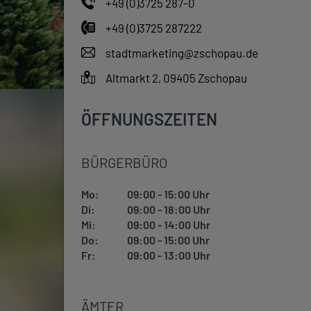
+49 (0)3725 287-0
+49 (0)3725 287222
stadtmarketing@zschopau.de
Altmarkt 2, 09405 Zschopau
ÖFFNUNGSZEITEN
BÜRGERBÜRO
Mo:
09:00 - 15:00 Uhr
Di:
09:00 - 18:00 Uhr
Mi:
09:00 - 14:00 Uhr
Do:
09:00 - 15:00 Uhr
Fr:
09:00 - 13:00 Uhr
ÄMTER