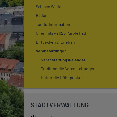
Schloss Wildeck
Bäder
Touristinformation
Chemnitz - 2025 Purple Path
Entdecken & Erleben
Veranstaltungen
Veranstaltungskalender
Traditionelle Veranstaltungen
Kulturelle Höhepunkte
STADTVERWALTUNG