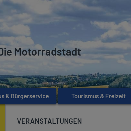
Die Motorradstadt
s & Bürgerservice
Tourismus & Freizeit
VERANSTALTUNGEN