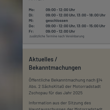
Mo:
09:00 - 12:00 Uhr
Di:
09:00 - 12:00 Uhr, 13:00 - 18:00 Uhr
Mi:
geschlossen
Do:
09:00 - 12:00 Uhr, 13:00 - 15:00 Uhr
Fr:
09:00 - 12:00 Uhr
zusätzliche Termine nach Vereinbarung
Aktuelles /
Bekanntmachungen
Öffentliche Bekanntmachung nach §14
Abs. 2 SächsKitaG der Motorradstadt
Zschopau für das Jahr 2025
Information aus der Sitzung des
Hauptausschusses der Motorradstadt