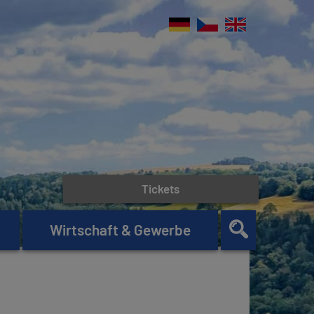
Tickets
Wirtschaft & Gewerbe