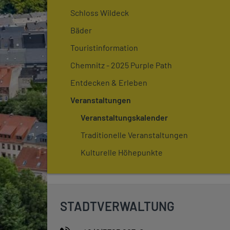
Schloss Wildeck
Bäder
Touristinformation
Chemnitz - 2025 Purple Path
Entdecken & Erleben
Veranstaltungen
Veranstaltungskalender
Traditionelle Veranstaltungen
Kulturelle Höhepunkte
STADTVERWALTUNG