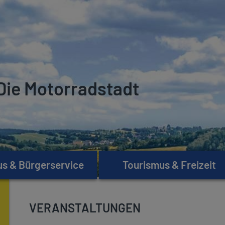
Die Motorradstadt
s & Bürgerservice
Tourismus & Freizeit
VERANSTALTUNGEN