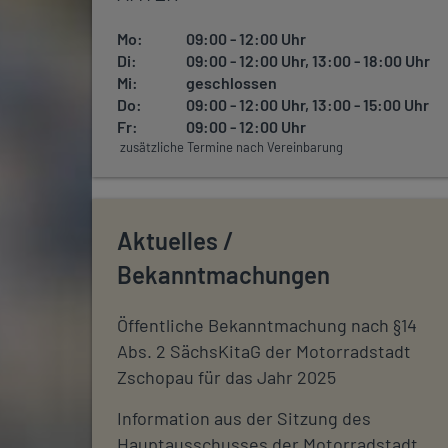
Mo:
09:00 - 12:00 Uhr
Di:
09:00 - 12:00 Uhr, 13:00 - 18:00 Uhr
Mi:
geschlossen
Do:
09:00 - 12:00 Uhr, 13:00 - 15:00 Uhr
Fr:
09:00 - 12:00 Uhr
zusätzliche Termine nach Vereinbarung
Aktuelles /
Bekanntmachungen
Öffentliche Bekanntmachung nach §14
Abs. 2 SächsKitaG der Motorradstadt
Zschopau für das Jahr 2025
Information aus der Sitzung des
Hauptausschusses der Motorradstadt