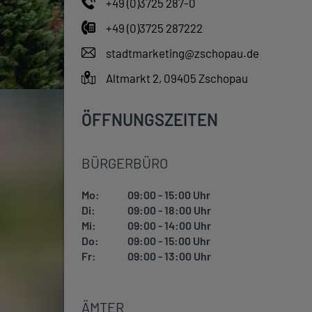
+49 (0)3725 287-0
+49 (0)3725 287222
stadtmarketing@zschopau.de
Altmarkt 2, 09405 Zschopau
ÖFFNUNGSZEITEN
BÜRGERBÜRO
Mo:
09:00 - 15:00 Uhr
Di:
09:00 - 18:00 Uhr
Mi:
09:00 - 14:00 Uhr
Do:
09:00 - 15:00 Uhr
Fr:
09:00 - 13:00 Uhr
ÄMTER