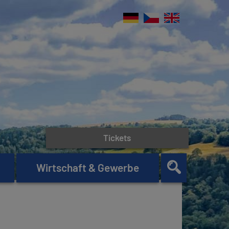
Tickets
Wirtschaft & Gewerbe