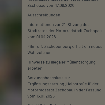
Zschopau vom 17.06.2026
Ausschreibungen
Informationen zur 21. Sitzung des
Stadtrates der Motorradstadt Zschopau
vom 01.04.2026
Filmreif: Zschopenberg erhält ein neues
Wahrzeichen
Hinweise zu illegaler Müllentsorgung
erbeten
Satzungsbeschluss zur
Ergänzungssatzung „Hainstraße II“ der
Motorradstadt Zschopau in der Fassung
vom 13.01.2026