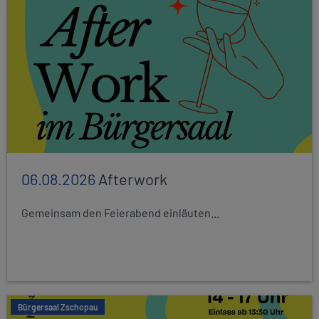
06.08.2026
Afterwork
Gemeinsam den Feierabend einläuten...
Bürgersaal Zschopau