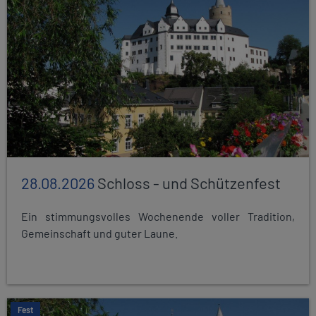
28.08.2026
Schloss - und Schützenfest
Ein stimmungsvolles Wochenende voller Tradition,
Gemeinschaft und guter Laune.
Fest