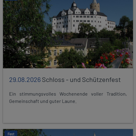
29.08.2026
Schloss - und Schützenfest
Ein stimmungsvolles Wochenende voller Tradition,
Gemeinschaft und guter Laune.
Fest