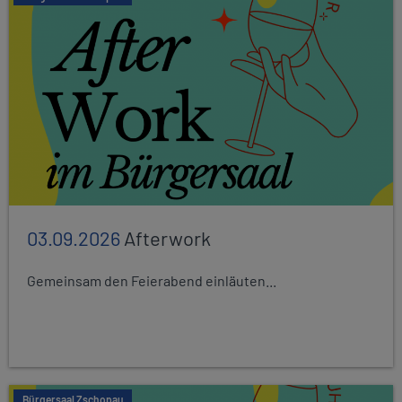
03.09.2026
Afterwork
Gemeinsam den Feierabend einläuten...
Bürgersaal Zschopau