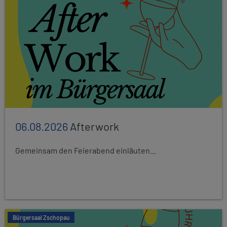
06.08.2026
Afterwork
Gemeinsam den Feierabend einläuten...
Bürgersaal Zschopau