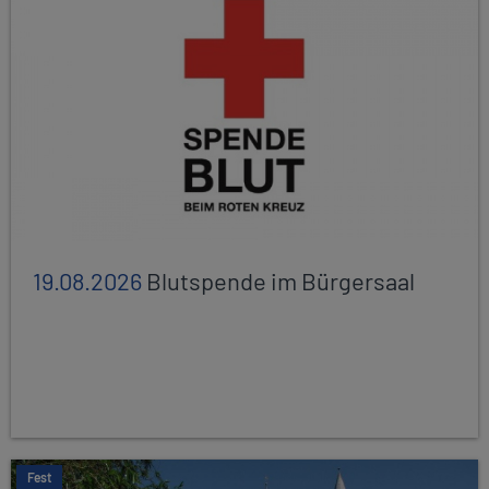
19.08.2026
Blutspende im Bürgersaal
Fest