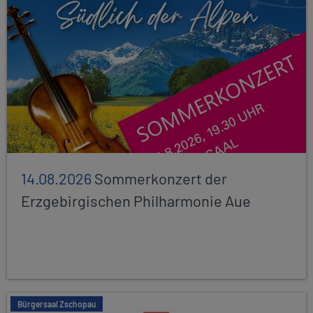
14.08.2026
Sommerkonzert der
Erzgebirgischen Philharmonie Aue
Bürgersaal Zschopau