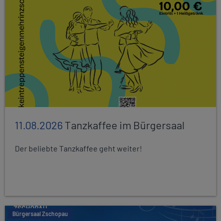
11.08.2026
Tanzkaffee im Bürgersaal
Der beliebte Tanzkaffee geht weiter!
Bürgersaal Zschopau