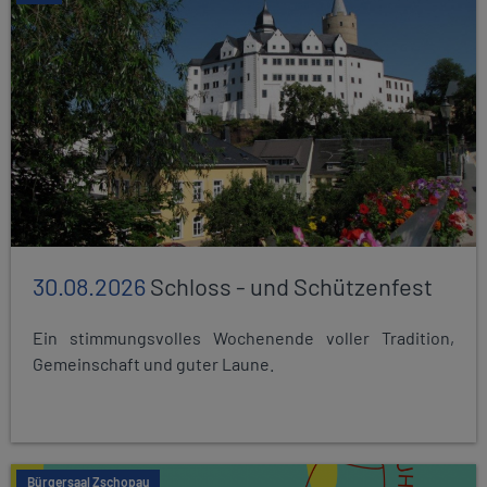
30.08.2026
Schloss - und Schützenfest
Ein stimmungsvolles Wochenende voller Tradition,
Gemeinschaft und guter Laune.
Bürgersaal Zschopau