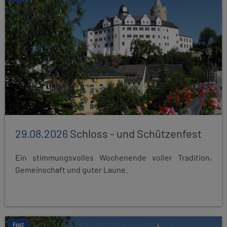
29.08.2026
Schloss - und Schützenfest
Ein stimmungsvolles Wochenende voller Tradition,
Gemeinschaft und guter Laune.
Fest