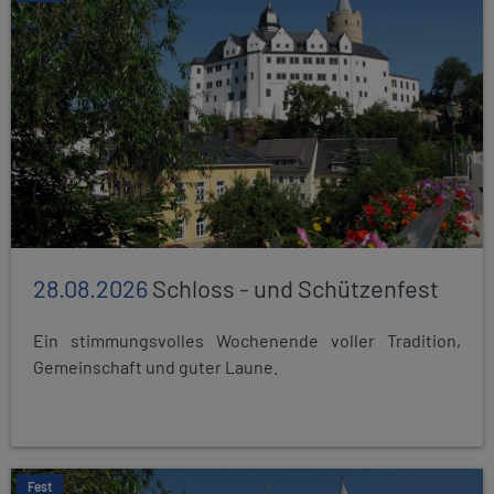
28.08.2026
Schloss - und Schützenfest
Ein stimmungsvolles Wochenende voller Tradition,
Gemeinschaft und guter Laune.
Fest