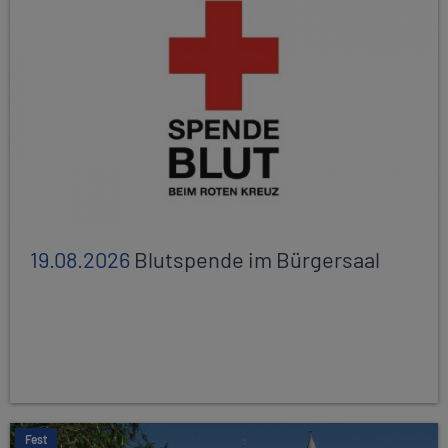
19.08.2026
Blutspende im Bürgersaal
Fest