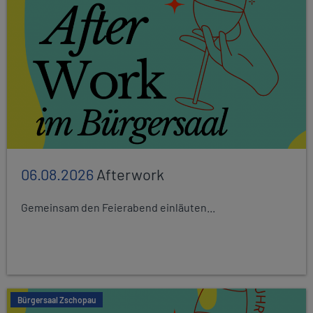
06.08.2026
Afterwork
Gemeinsam den Feierabend einläuten...
Bürgersaal Zschopau