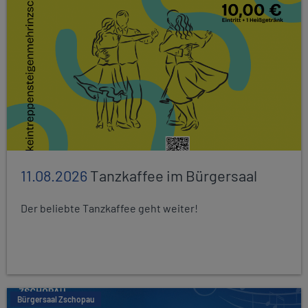
11.08.2026
Tanzkaffee im Bürgersaal
Der beliebte Tanzkaffee geht weiter!
Bürgersaal Zschopau