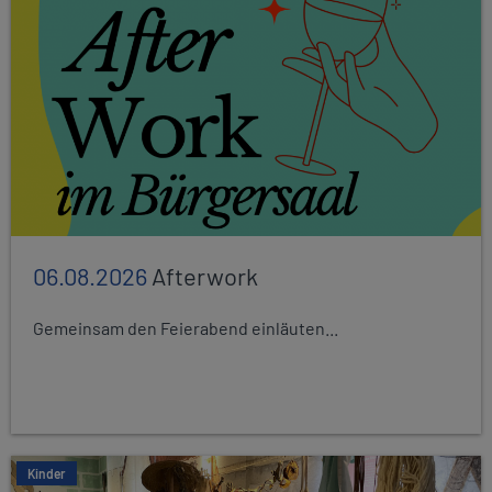
06.08.2026
Afterwork
Gemeinsam den Feierabend einläuten...
Kinder