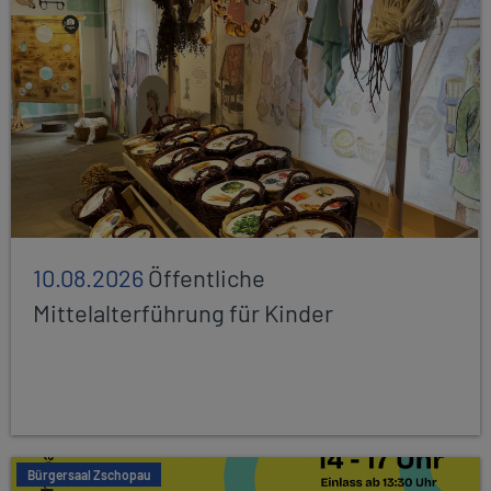
10.08.2026
Öffentliche
Mittelalterführung für Kinder
Bürgersaal Zschopau