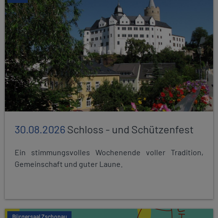
30.08.2026
Schloss - und Schützenfest
Ein stimmungsvolles Wochenende voller Tradition,
Gemeinschaft und guter Laune.
Bürgersaal Zschopau