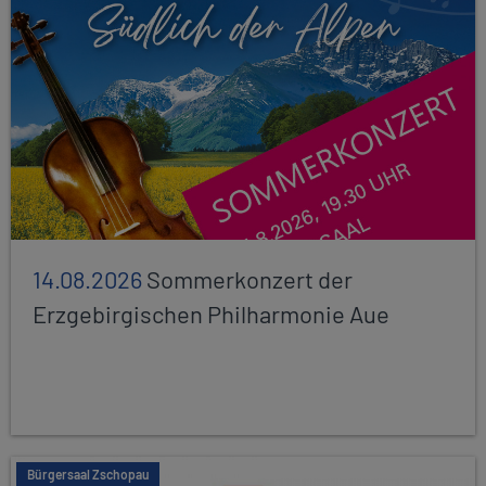
14.08.2026
Sommerkonzert der
Erzgebirgischen Philharmonie Aue
Bürgersaal Zschopau