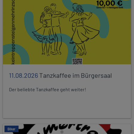
11.08.2026
Tanzkaffee im Bürgersaal
Der beliebte Tanzkaffee geht weiter!
Biker