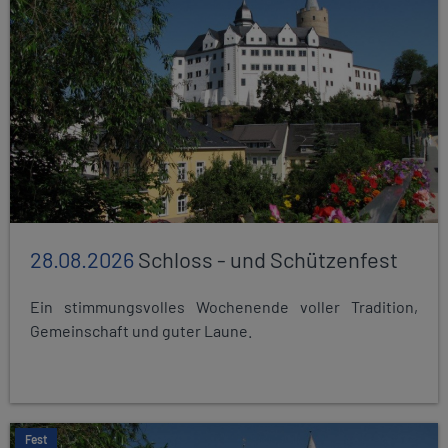
28.08.2026
Schloss - und Schützenfest
Ein stimmungsvolles Wochenende voller Tradition,
Gemeinschaft und guter Laune.
Fest