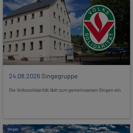
24.08.2026
Singegruppe
Die Volkssolidarität lädt zum gemeinsamen Singen ein
Singen