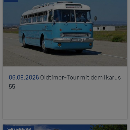
06.09.2026
Oldtimer-Tour mit dem Ikarus
55
Volkssolidarität