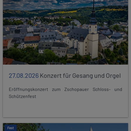
27.08.2026
Konzert für Gesang und Orgel
Eröffnungskonzert zum Zschopauer Schloss- und
Schützenfest
Fest