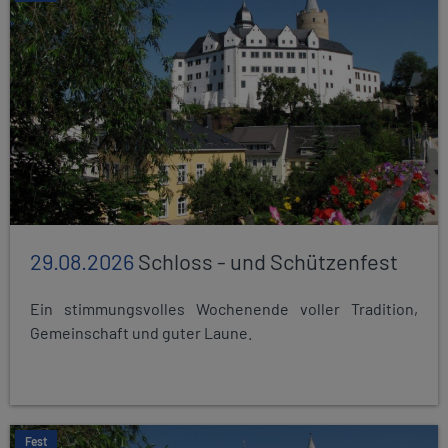
29.08.2026
Schloss - und Schützenfest
Ein stimmungsvolles Wochenende voller Tradition,
Gemeinschaft und guter Laune.
Fest