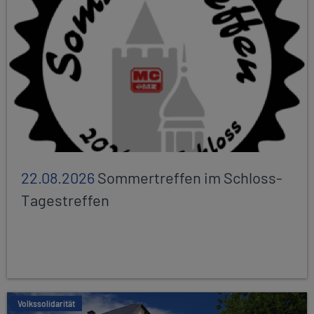
22.08.2026
Sommertreffen im Schloss-
Tagestreffen
Volkssolidarität