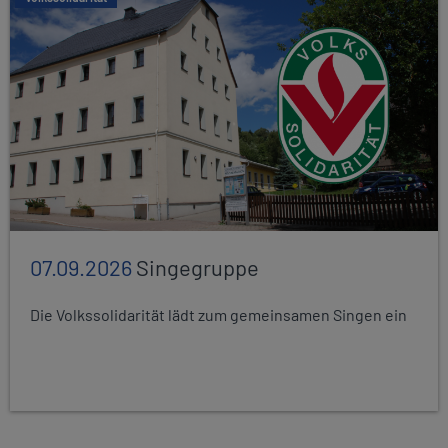
07.09.2026
Singegruppe
Die Volkssolidarität lädt zum gemeinsamen Singen ein