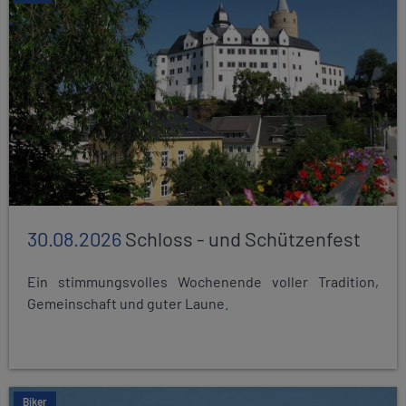
30.08.2026
Schloss - und Schützenfest
Ein stimmungsvolles Wochenende voller Tradition,
Gemeinschaft und guter Laune.
Biker