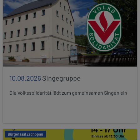
10.08.2026
Singegruppe
Die Volkssolidarität lädt zum gemeinsamen Singen ein
Bürgersaal Zschopau