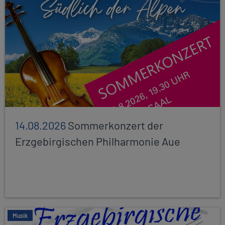
14.08.2026
Sommerkonzert der
Erzgebirgischen Philharmonie Aue
Musik