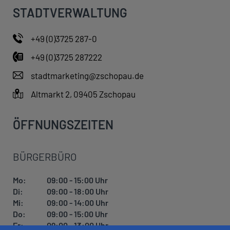
STADTVERWALTUNG
+49 (0)3725 287-0
+49 (0)3725 287222
stadtmarketing@zschopau.de
Altmarkt 2, 09405 Zschopau
ÖFFNUNGSZEITEN
BÜRGERBÜRO
Mo:
09:00 - 15:00 Uhr
Di:
09:00 - 18:00 Uhr
Mi:
09:00 - 14:00 Uhr
Do:
09:00 - 15:00 Uhr
Fr:
09:00 - 13:00 Uhr