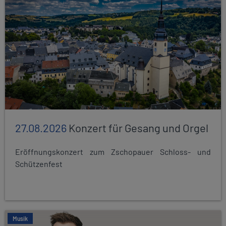
27.08.2026
Konzert für Gesang und Orgel
Eröffnungskonzert zum Zschopauer Schloss- und
Schützenfest
Musik