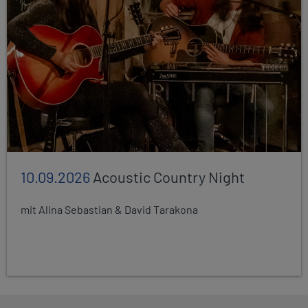
10.09.2026
Acoustic Country Night
mit Alina Sebastian & David Tarakona