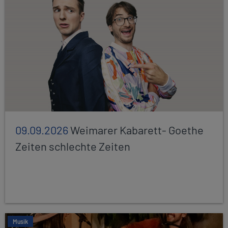
09.09.2026
Weimarer Kabarett- Goethe
Zeiten schlechte Zeiten
Musik