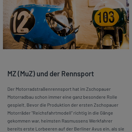
MZ (MuZ) und der Rennsport
Der Motorradstraßenrennsport hat im Zschopauer
Motorradbau schon immer eine ganz besondere Rolle
gespielt. Bevor die Produktion der ersten Zschopauer
Motorräder "Reichsfahrtmodell" richtig in die Gänge
gekommen war, heimsten Rasmussens Werkfahrer
bereits erste Lorbeeren auf der Berliner Avus ein, als sie