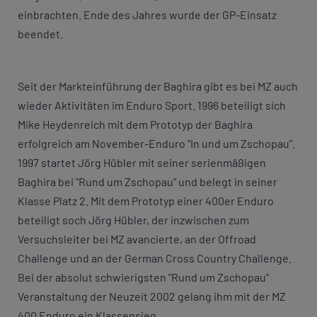
einbrachten. Ende des Jahres wurde der GP-Einsatz
beendet.
Seit der Markteinführung der Baghira gibt es bei MZ auch
wieder Aktivitäten im Enduro Sport. 1996 beteiligt sich
Mike Heydenreich mit dem Prototyp der Baghira
erfolgreich am November-Enduro "In und um Zschopau".
1997 startet Jörg Hübler mit seiner serienmäßigen
Baghira bei "Rund um Zschopau" und belegt in seiner
Klasse Platz 2. Mit dem Prototyp einer 400er Enduro
beteiligt soch Jörg Hübler, der inzwischen zum
Versuchsleiter bei MZ avancierte, an der Offroad
Challenge und an der German Cross Country Challenge.
Bei der absolut schwierigsten "Rund um Zschopau"
Veranstaltung der Neuzeit 2002 gelang ihm mit der MZ
400 Enduro ein Klassensieg.