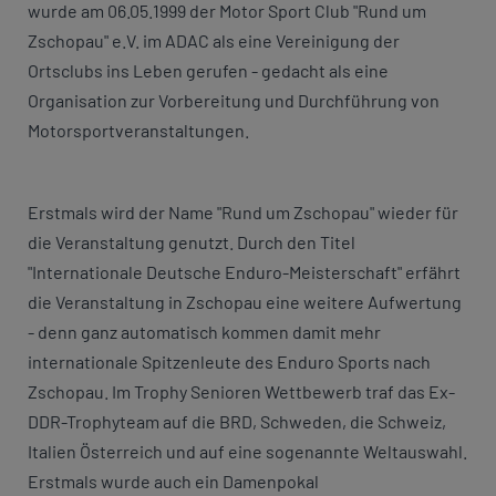
wurde am 06.05.1999 der Motor Sport Club "Rund um
Zschopau" e.V. im ADAC als eine Vereinigung der
Ortsclubs ins Leben gerufen - gedacht als eine
Organisation zur Vorbereitung und Durchführung von
Motorsportveranstaltungen.
Erstmals wird der Name "Rund um Zschopau" wieder für
die Veranstaltung genutzt. Durch den Titel
"Internationale Deutsche Enduro-Meisterschaft" erfährt
die Veranstaltung in Zschopau eine weitere Aufwertung
- denn ganz automatisch kommen damit mehr
internationale Spitzenleute des Enduro Sports nach
Zschopau. Im Trophy Senioren Wettbewerb traf das Ex-
DDR-Trophyteam auf die BRD, Schweden, die Schweiz,
Italien Österreich und auf eine sogenannte Weltauswahl.
Erstmals wurde auch ein Damenpokal