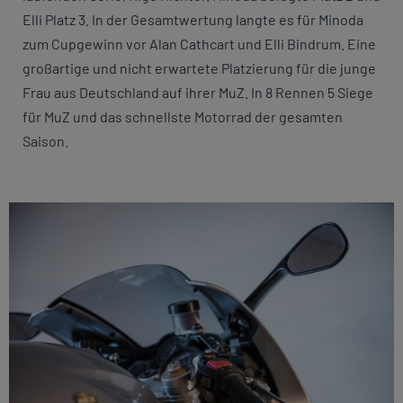
Elli Platz 3. In der Gesamtwertung langte es für Minoda
zum Cupgewinn vor Alan Cathcart und Elli Bindrum. Eine
großartige und nicht erwartete Platzierung für die junge
Frau aus Deutschland auf ihrer MuZ. In 8 Rennen 5 Siege
für MuZ und das schnellste Motorrad der gesamten
Saison.