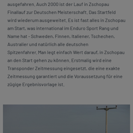
ausgefahren. Auch 2000 ist der Lauf in Zschopau
Finallauf zur Deutschen Meisterschaft. Das Startfeld
wird wiederum ausgeweitet. Es ist fast alles in Zschopau
am Start, was international im Enduro Sport Rang und
Name hat - Schweden, Finnen, Italiener, Tschechen,
Australier und natürlich alle deutschen
Spitzenfahrer. Man legt einfach Wert darauf, in Zschopau
an den Start gehen zu können. Erstmalig wird eine
Transponder Zeitmessung eingesetzt, die eine exakte
Zeitmessung garantiert und die Voraussetzung für eine
zügige Ergebnisvorlage ist.