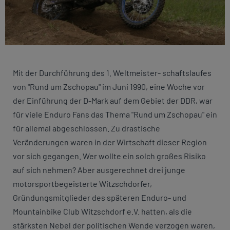
Mit der Durchführung des 1. Weltmeister- schaftslaufes
von "Rund um Zschopau" im Juni 1990, eine Woche vor
der Einführung der D-Mark auf dem Gebiet der DDR, war
für viele Enduro Fans das Thema "Rund um Zschopau" ein
für allemal abgeschlossen. Zu drastische
Veränderungen waren in der Wirtschaft dieser Region
vor sich gegangen. Wer wollte ein solch großes Risiko
auf sich nehmen? Aber ausgerechnet drei junge
motorsportbegeisterte Witzschdorfer,
Gründungsmitglieder des späteren Enduro- und
Mountainbike Club Witzschdorf e.V. hatten, als die
stärksten Nebel der politischen Wende verzogen waren,