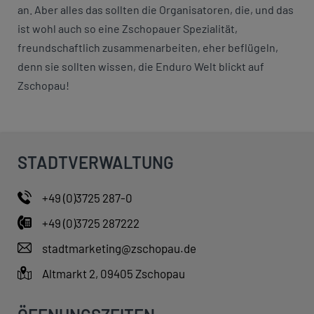
an. Aber alles das sollten die Organisatoren, die, und das
ist wohl auch so eine Zschopauer Spezialität,
freundschaftlich zusammenarbeiten, eher beflügeln,
denn sie sollten wissen, die Enduro Welt blickt auf
Zschopau!
STADTVERWALTUNG
+49 (0)3725 287-0
+49 (0)3725 287222
stadtmarketing@zschopau.de
Altmarkt 2, 09405 Zschopau