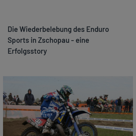
Die Wiederbelebung des Enduro
Sports in Zschopau - eine
Erfolgsstory