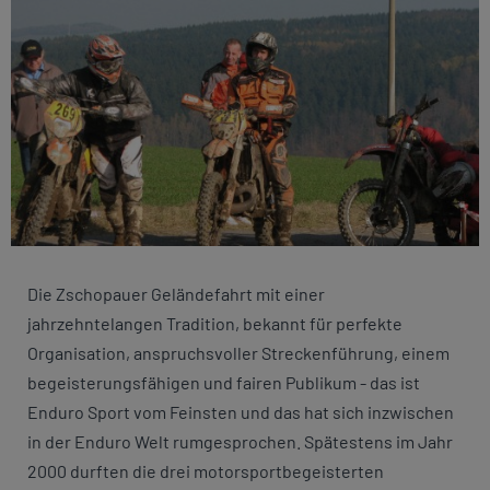
Die Zschopauer Geländefahrt mit einer
jahrzehntelangen Tradition, bekannt für perfekte
Organisation, anspruchsvoller Streckenführung, einem
begeisterungsfähigen und fairen Publikum - das ist
Enduro Sport vom Feinsten und das hat sich inzwischen
in der Enduro Welt rumgesprochen. Spätestens im Jahr
2000 durften die drei motorsportbegeisterten