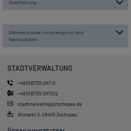
Stadtführung
Dämmerstunde - unterwegs mit dem
Nachtwächter
STADTVERWALTUNG
+49 (0)3725 287-0
+49 (0)3725 287222
stadtmarketing@zschopau.de
Altmarkt 2, 09405 Zschopau