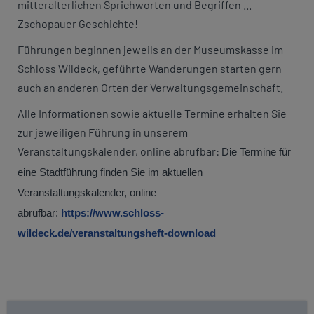
mitteralterlichen Sprichworten und Begriffen ...
Zschopauer Geschichte!
Führungen beginnen jeweils an der Museumskasse im
Schloss Wildeck, geführte Wanderungen starten gern
auch an anderen Orten der Verwaltungsgemeinschaft.
Alle Informationen sowie aktuelle Termine erhalten Sie
zur jeweiligen Führung in unserem
Veranstaltungskalender, online abrufbar:
Die Termine für
eine Stadtführung finden Sie im aktuellen
Veranstaltungskalender, online
abrufbar:
https://www.schloss-
wildeck.de/veranstaltungsheft-download