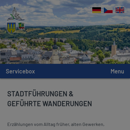
Servicebox
Menu
STADTFÜHRUNGEN &
GEFÜHRTE WANDERUNGEN
Erzählungen vom Alltag früher, alten Gewerken,