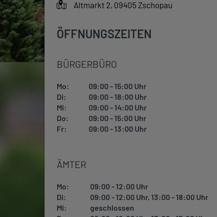
Altmarkt 2, 09405 Zschopau
ÖFFNUNGSZEITEN
BÜRGERBÜRO
Mo:
09:00 - 15:00 Uhr
Di:
09:00 - 18:00 Uhr
Mi:
09:00 - 14:00 Uhr
Do:
09:00 - 15:00 Uhr
Fr:
09:00 - 13:00 Uhr
ÄMTER
Mo:
09:00 - 12:00 Uhr
Di:
09:00 - 12:00 Uhr, 13:00 - 18:00 Uhr
Mi:
geschlossen