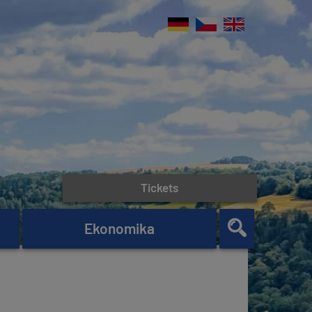
Tickets
Ekonomika