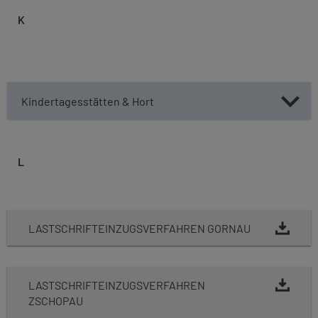
K
Kindertagesstätten & Hort
L
LASTSCHRIFTEINZUGSVERFAHREN GORNAU
LASTSCHRIFTEINZUGSVERFAHREN
ZSCHOPAU