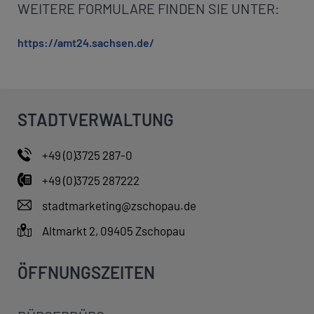
WEITERE FORMULARE FINDEN SIE UNTER:
https://amt24.sachsen.de/
STADTVERWALTUNG
+49 (0)3725 287-0
+49 (0)3725 287222
stadtmarketing@zschopau.de
Altmarkt 2, 09405 Zschopau
ÖFFNUNGSZEITEN