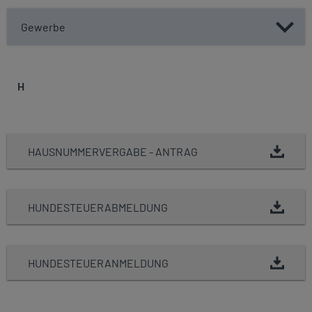
Gewerbe
H
HAUSNUMMERVERGABE - ANTRAG
HUNDESTEUERABMELDUNG
HUNDESTEUERANMELDUNG