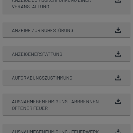
VERANSTALTUNG
ANZEIGE ZUR RUHESTÖRUNG
ANZEIGENERSTATTUNG
AUFGRABUNGSZUSTIMMUNG
AUSNAHMEGENEHMIGUNG - ABBRENNEN
OFFENER FEUER
AUSNAHMEGENEHMIGUNG - FEUERWERK