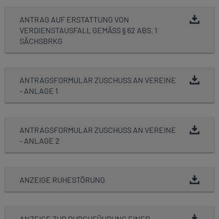
ANTRAG AUF ERSTATTUNG VON
VERDIENSTAUSFALL GEMÄSS § 62 ABS. 1 S
ÄCHSBRKG
ANTRAGSFORMULAR ZUSCHUSS AN VEREINE
- ANLAGE 1
ANTRAGSFORMULAR ZUSCHUSS AN VEREINE
- ANLAGE 2
ANZEIGE RUHESTÖRUNG
ANZEIGE ZUR DURCHFÜHRUNG EINER