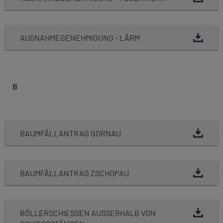
AUSNAHMEGENEHMIGUNG - LÄRM
B
BAUMFÄLLANTRAG GORNAU
BAUMFÄLLANTRAG ZSCHOPAU
BÖLLERSCHIESSEN AUSSERHALB VON SC