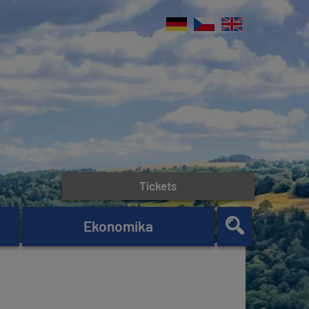
Tickets
Ekonomika