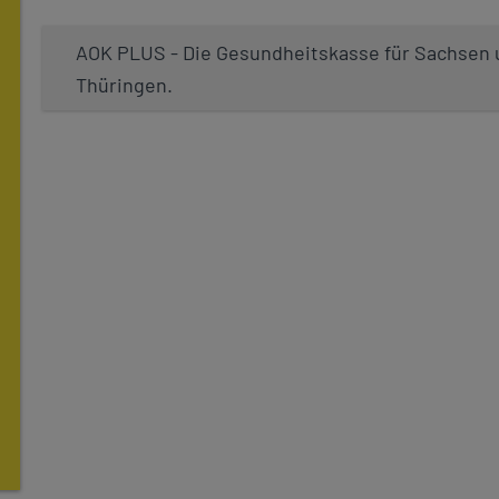
AOK PLUS - Die Gesundheitskasse für Sachsen
Thüringen.