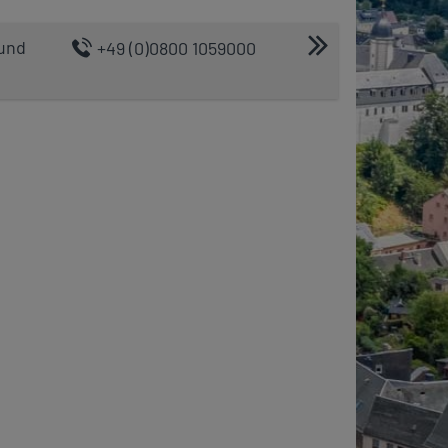
 und
+49 (0)0800 1059000