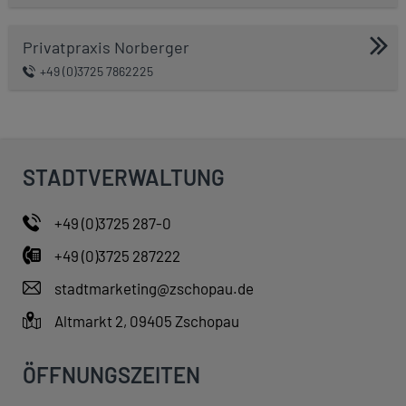
Privatpraxis Norberger
+49 (0)3725 7862225
STADTVERWALTUNG
+49 (0)3725 287-0
+49 (0)3725 287222
stadtmarketing@zschopau.de
Altmarkt 2, 09405 Zschopau
ÖFFNUNGSZEITEN