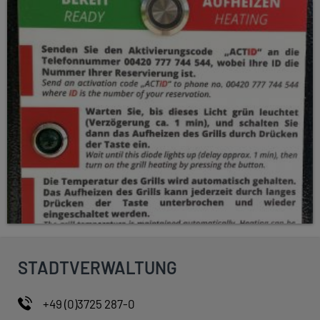
STADTVERWALTUNG
+49 (0)3725 287-0