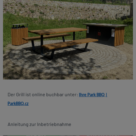
Der Grill ist online buchbar unter:
Ihre Park BBQ |
ParkBBQ.cz
Anleitung zur Inbetriebnahme