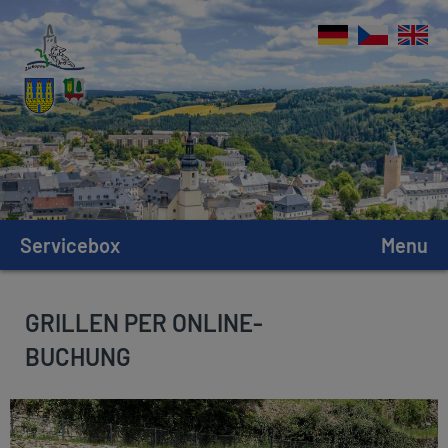
Servicebox
Menu
GRILLEN PER ONLINE-
BUCHUNG