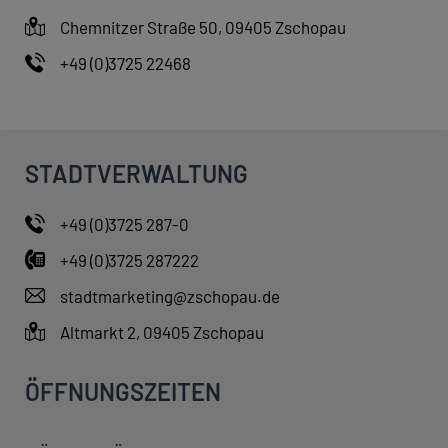
Chemnitzer Straße 50, 09405 Zschopau
+49 (0)3725 22468
STADTVERWALTUNG
+49 (0)3725 287-0
+49 (0)3725 287222
stadtmarketing@zschopau.de
Altmarkt 2, 09405 Zschopau
ÖFFNUNGSZEITEN