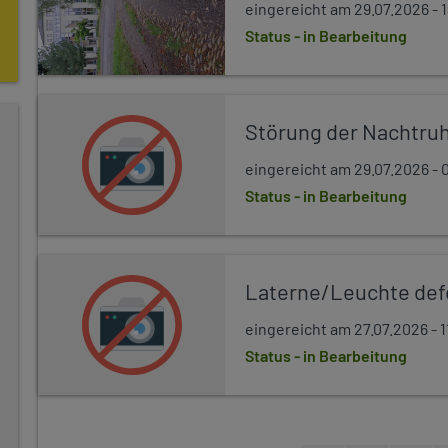
eingereicht am 29.07.2026 - 
Status - in Bearbeitung
Störung der Nachtru
eingereicht am 29.07.2026 - 
Status - in Bearbeitung
Laterne/Leuchte def
eingereicht am 27.07.2026 - 1
Status - in Bearbeitung