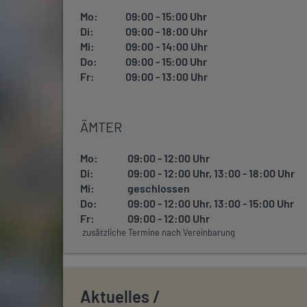
Mo:
09:00 - 15:00 Uhr
Di:
09:00 - 18:00 Uhr
Mi:
09:00 - 14:00 Uhr
Do:
09:00 - 15:00 Uhr
Fr:
09:00 - 13:00 Uhr
ÄMTER
Mo:
09:00 - 12:00 Uhr
Di:
09:00 - 12:00 Uhr, 13:00 - 18:00 Uhr
Mi:
geschlossen
Do:
09:00 - 12:00 Uhr, 13:00 - 15:00 Uhr
Fr:
09:00 - 12:00 Uhr
zusätzliche Termine nach Vereinbarung
Aktuelles /