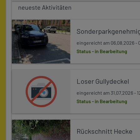
neueste Aktivitäten
Sonderparkgenehmi
eingereicht am 06.08.2026 - 
Status - in Bearbeitung
Loser Gullydeckel
eingereicht am 31.07.2026 - 1
Status - in Bearbeitung
Rückschnitt Hecke