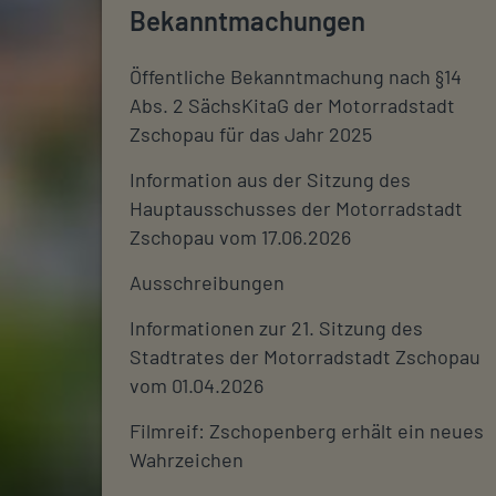
Bekanntmachungen
Öffentliche Bekanntmachung nach §14
Abs. 2 SächsKitaG der Motorradstadt
Zschopau für das Jahr 2025
Information aus der Sitzung des
Hauptausschusses der Motorradstadt
Zschopau vom 17.06.2026
Ausschreibungen
Informationen zur 21. Sitzung des
Stadtrates der Motorradstadt Zschopau
vom 01.04.2026
Filmreif: Zschopenberg erhält ein neues
Wahrzeichen