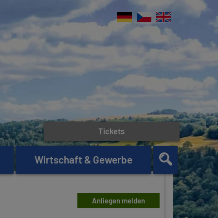
Tickets
Wirtschaft & Gewerbe
Anliegen melden