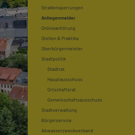
Straßensperrungen
Anliegenmelder
Onlineanhörung
Stellen & Praktika
Oberbürgermeister
Stadtpolitik
Stadtrat
Hauptausschuss
Ortschaftsrat
Gemeinschaftsausschuss
Stadtverwaltung
Bürgerservice
Abwasserzweckverband