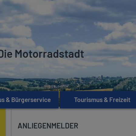
Die Motorradstadt
s & Bürgerservice
Tourismus & Freizeit
ANLIEGENMELDER