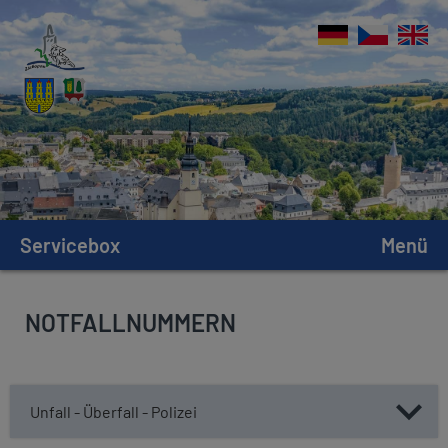
Servicebox
Menü
NOTFALLNUMMERN
Unfall - Überfall - Polizei