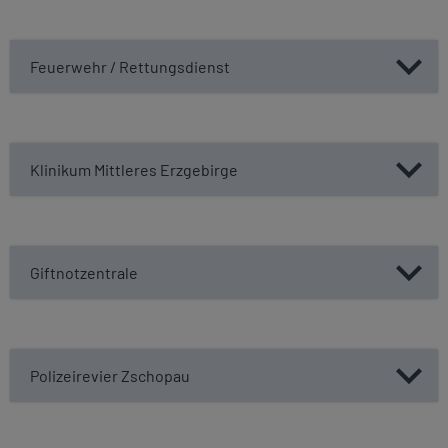
Feuerwehr / Rettungsdienst
Klinikum Mittleres Erzgebirge
Giftnotzentrale
Polizeirevier Zschopau