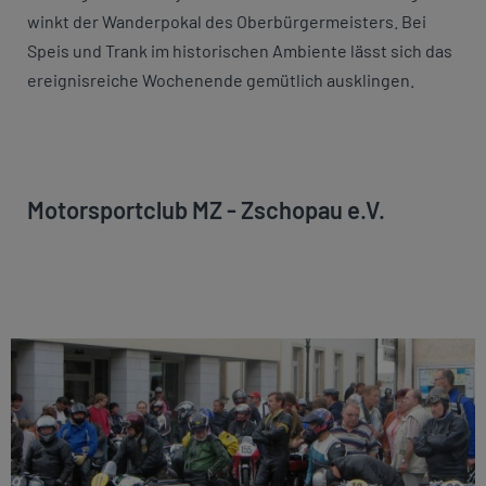
winkt der Wanderpokal des Oberbürgermeisters. Bei
Speis und Trank im historischen Ambiente lässt sich das
ereignisreiche Wochenende gemütlich ausklingen.
Motorsportclub MZ - Zschopau e.V.