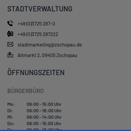
STADTVERWALTUNG
+49 (0)3725 287-0
+49 (0)3725 287222
stadtmarketing@zschopau.de
Altmarkt 2, 09405 Zschopau
ÖFFNUNGSZEITEN
BÜRGERBÜRO
Mo:
09:00 - 15:00 Uhr
Di:
09:00 - 18:00 Uhr
Mi:
09:00 - 14:00 Uhr
Do:
09:00 - 15:00 Uhr
Fr:
09:00 - 13:00 Uhr