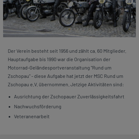
Der Verein besteht seit 1956 und zählt ca. 60 Mitglieder.
Hauptaufgabe bis 1990 war die Organisation der
Motorrad-Geländesportveranstaltung "Rund um
Zschopau" - diese Aufgabe hat jetzt der MSC Rund um
Zschopau e.V. übernommen. Jetzige Aktivitäten sind:
Ausrichtung der Zschopauer Zuverlässigkeitsfahrt
Nachwuchsförderung
Veteranenarbeit