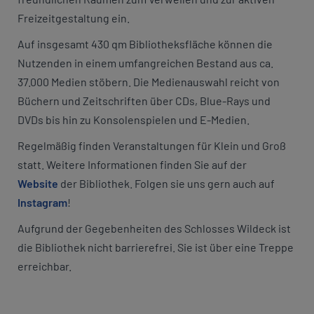
Freizeitgestaltung ein.
Auf insgesamt 430 qm Bibliotheksfläche können die
Nutzenden in einem umfangreichen Bestand aus ca.
37.000 Medien stöbern. Die Medienauswahl reicht von
Büchern und Zeitschriften über CDs, Blue-Rays und
DVDs bis hin zu Konsolenspielen und E-Medien.
Regelmäßig finden Veranstaltungen für Klein und Groß
statt. Weitere Informationen finden Sie auf der
Website
der Bibliothek. Folgen sie uns gern auch auf
Instagram
!
Aufgrund der Gegebenheiten des Schlosses Wildeck ist
die Bibliothek nicht barrierefrei. Sie ist über eine Treppe
erreichbar.