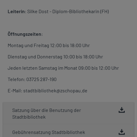
Leiterin
: Silke Dost - Diplom-Bibliothekarin (FH)
Öffnungszeiten
:
Montag und Freitag 12:00 bis 18:00 Uhr
Dienstag und Donnerstag 10:00 bis 18:00 Uhr
Jeden letzten Samstag im Monat 09:00 bis 12:00 Uhr
Telefon: 03725 287-190
E-Mail: stadtbibliothek@zschopau.de
Satzung über die Benutzung der
Stadtbibliothek
Gebührensatzung Stadtbibliothek