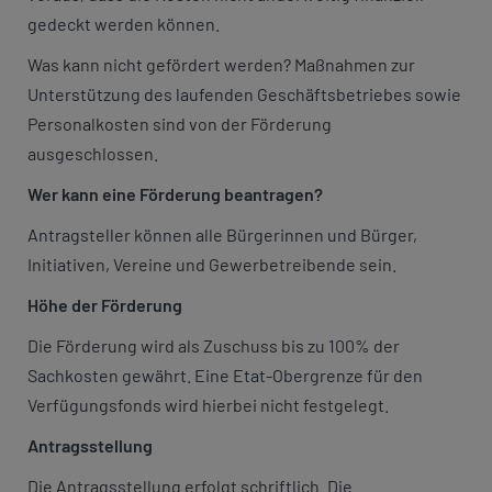
gedeckt werden können.
Was kann nicht gefördert werden? Maßnahmen zur
Unterstützung des laufenden Geschäftsbetriebes sowie
Personalkosten sind von der Förderung
ausgeschlossen.
Wer kann eine Förderung beantragen?
Antragsteller können alle Bürgerinnen und Bürger,
Initiativen, Vereine und Gewerbetreibende sein.
Höhe der Förderung
Die Förderung wird als Zuschuss bis zu 100% der
Sachkosten gewährt. Eine Etat-Obergrenze für den
Verfügungsfonds wird hierbei nicht festgelegt.
Antragsstellung
Die Antragsstellung erfolgt schriftlich. Die