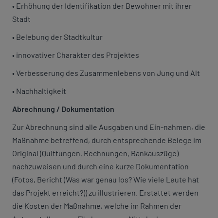
• Erhöhung der Identifikation der Bewohner mit ihrer
Stadt
• Belebung der Stadtkultur
• innovativer Charakter des Projektes
• Verbesserung des Zusammenlebens von Jung und Alt
• Nachhaltigkeit
Abrechnung / Dokumentation
Zur Abrechnung sind alle Ausgaben und Ein-nahmen, die
Maßnahme betreffend, durch entsprechende Belege im
Original (Quittungen, Rechnungen, Bankauszüge)
nachzuweisen und durch eine kurze Dokumentation
(Fotos, Bericht (Was war genau los? Wie viele Leute hat
das Projekt erreicht?)) zu illustrieren. Erstattet werden
die Kosten der Maßnahme, welche im Rahmen der