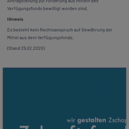
Antragstellung zur Förderung aus Mitteln des
Verfügungsfonds bewilligt worden sind.
Hinweis
Es besteht kein Rechtsanspruch auf Gewährung der
Mittel aus dem Verfügungsfonds.
(Stand 25.02.2020)