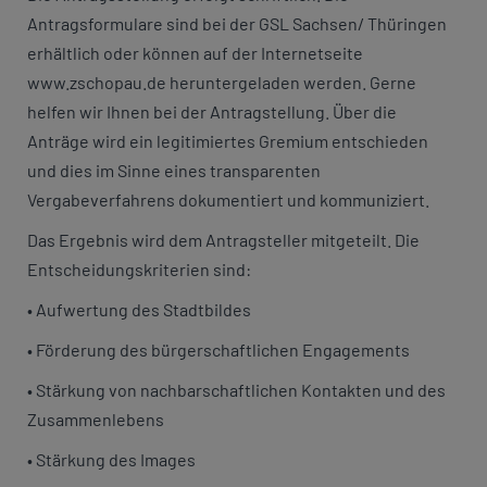
Antragsformulare sind bei der GSL Sachsen/ Thüringen
erhältlich oder können auf der Internetseite
www.zschopau.de heruntergeladen werden. Gerne
helfen wir Ihnen bei der Antragstellung. Über die
Anträge wird ein legitimiertes Gremium entschieden
und dies im Sinne eines transparenten
Vergabeverfahrens dokumentiert und kommuniziert.
Das Ergebnis wird dem Antragsteller mitgeteilt. Die
Entscheidungskriterien sind:
• Aufwertung des Stadtbildes
• Förderung des bürgerschaftlichen Engagements
• Stärkung von nachbarschaftlichen Kontakten und des
Zusammenlebens
• Stärkung des Images