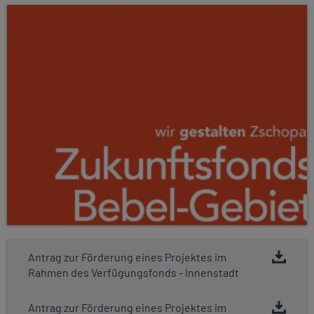
Antrag zur Förderung eines Projektes im
Rahmen des Verfügungsfonds - Innenstadt
Antrag zur Förderung eines Projektes im