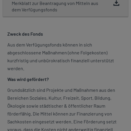
Merkblatt zur Beantragung von Mitteln aus
dem Verfügungsfonds
Zweck des Fonds
Aus dem Verfügungsfonds können in sich
abgeschlossene Maßnahmen (ohne Folgekosten)
kurzfristig und unbürokratisch finanziell unterstützt
werden.
Was wird gefördert?
Grundsätzlich sind Projekte und Maßnahmen aus den
Bereichen Soziales, Kultur, Freizeit, Sport, Bildung,
Ökologie sowie städtischer & öffentlicher Raum
förderfähig. Die Mittel können zur Finanzierung von
Sachkosten eingesetzt werden. Eine Förderung setzt
voraus, dass die Kosten nicht anderweitig finanziell