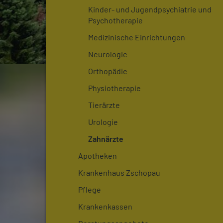
Kinder- und Jugendpsychiatrie und
Psychotherapie
Medizinische Einrichtungen
Neurologie
Orthopädie
Physiotherapie
Tierärzte
Urologie
Zahnärzte
Apotheken
Krankenhaus Zschopau
Pflege
Krankenkassen