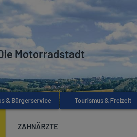
Die Motorradstadt
s & Bürgerservice
Tourismus & Freizeit
ZAHNÄRZTE