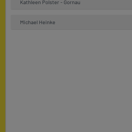
Kathleen Polster - Gornau
Michael Heinke