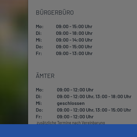
BÜRGERBÜRO
Mo:
09:00 - 15:00 Uhr
Di:
09:00 - 18:00 Uhr
Mi:
09:00 - 14:00 Uhr
Do:
09:00 - 15:00 Uhr
Fr:
09:00 - 13:00 Uhr
ÄMTER
Mo:
09:00 - 12:00 Uhr
Di:
09:00 - 12:00 Uhr, 13:00 - 18:00 Uhr
Mi:
geschlossen
Do:
09:00 - 12:00 Uhr, 13:00 - 15:00 Uhr
Fr:
09:00 - 12:00 Uhr
zusätzliche Termine nach Vereinbarung