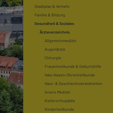
Stadtplan & Verkehr
Familie & Bildung
Gesundheit & Soziales
Ärzteverzeichnis
Allgemeinmedizin
Augenärzte
Chirurgie
Frauenheilkunde & Geburtshilfe
Hals-Nasen-Ohrenheilkunde
Haut- & Geschlechtskrankheiten
Innere Medizin
Kieferorthopädie
Kinderheilkunde