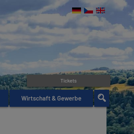
Tickets
Wirtschaft & Gewerbe