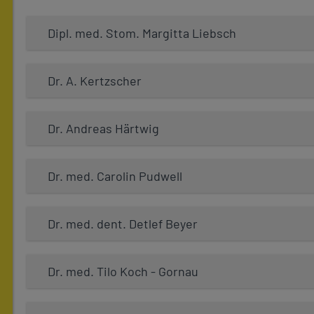
Dipl. med. Stom. Margitta Liebsch
Dr. A. Kertzscher
Dr. Andreas Härtwig
Dr. med. Carolin Pudwell
Dr. med. dent. Detlef Beyer
Dr. med. Tilo Koch - Gornau