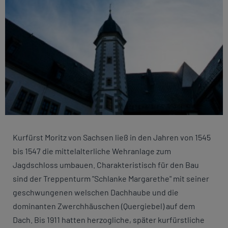
Kurfürst Moritz von Sachsen ließ in den Jahren von 1545
bis 1547 die mittelalterliche Wehranlage zum
Jagdschloss umbauen. Charakteristisch für den Bau
sind der Treppenturm "Schlanke Margarethe" mit seiner
geschwungenen welschen Dachhaube und die
dominanten Zwerchhäuschen (Quergiebel) auf dem
Dach. Bis 1911 hatten herzogliche, später kurfürstliche