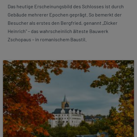
Das heutige Erscheinungsbild des Schlosses ist durch
Gebäude mehrerer Epochen geprägt. So bemerkt der
Besucher als erstes den Bergfried, genannt „Dicker
Heinrich" – das wahrscheinlich älteste Bauwerk
Zschopaus – in romanischem Baustil.