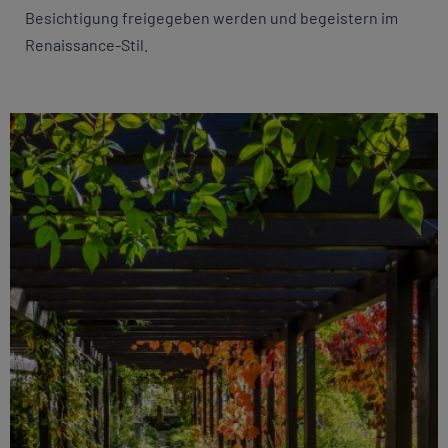
Besichtigung freigegeben werden und begeistern im
Renaissance-Stil.