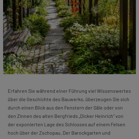
Erfahren Sie während einer Führung viel Wissenswertes
über die Geschichte des Bauwerks, überzeugen Sie sich
durch einen Blick aus den Fenstern der Säle oder von
den Zinnen des alten Bergfrieds „Dicker Heinrich“ von
der exponierten Lage des Schlosses auf einem Felsen
hoch über der Zschopau. Der Barockgarten und