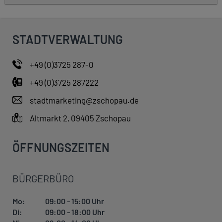
STADTVERWALTUNG
+49 (0)3725 287-0
+49 (0)3725 287222
stadtmarketing@zschopau.de
Altmarkt 2, 09405 Zschopau
ÖFFNUNGSZEITEN
BÜRGERBÜRO
Mo:
09:00 - 15:00 Uhr
Di:
09:00 - 18:00 Uhr