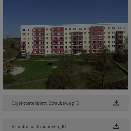
Objektdatenblatt, Straubeweg 10
Grundrisse Straubeweg 10