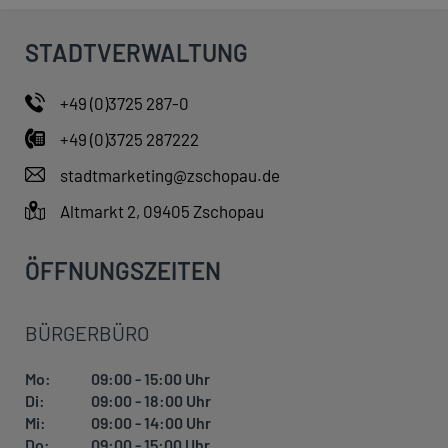
STADTVERWALTUNG
+49 (0)3725 287-0
+49 (0)3725 287222
stadtmarketing@zschopau.de
Altmarkt 2, 09405 Zschopau
ÖFFNUNGSZEITEN
BÜRGERBÜRO
Mo:
09:00 - 15:00 Uhr
Di:
09:00 - 18:00 Uhr
Mi:
09:00 - 14:00 Uhr
Do:
09:00 - 15:00 Uhr