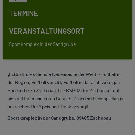
TERMINE
VERANSTALTUNGSORT
Sportkomplex in der Sandgrube
„Fußball, die schönste Nebensache der Welt!“ - Fußball in
der Region, Fußball vor Ort, Fußball in der altehrwürdigen
Sandgrube zu Zschopau. Die BSG Motor Zschopau freut
sich auf Ihren und euren Besuch. Zu jedem Heimspieltag ist
ausreichend für Speis und Trank gesorgt!
Sportkomplex in der Sandgrube, 09405 Zschopau