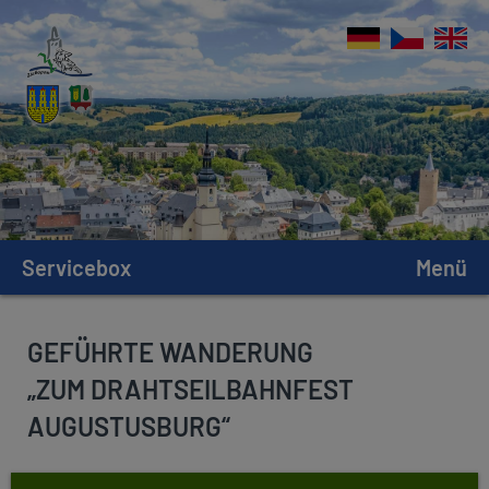
Servicebox
Menü
GEFÜHRTE WANDERUNG
„ZUM DRAHTSEILBAHNFEST
AUGUSTUSBURG“