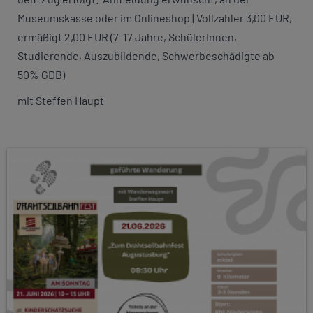
Museumskasse oder im Onlineshop | Vollzahler 3,00 EUR,
ermäßigt 2,00 EUR (7-17 Jahre, SchülerInnen,
Studierende, Auszubildende, Schwerbeschädigte ab
50% GDB)
mit Steffen Haupt