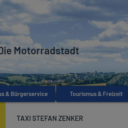
Die Motorradstadt
s & Bürgerservice
Tourismus & Freizeit
TAXI STEFAN ZENKER