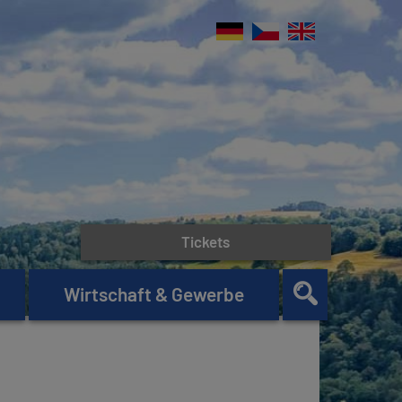
Tickets
Wirtschaft & Gewerbe