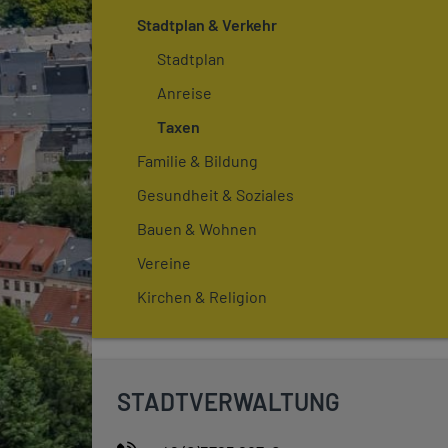
Stadtplan & Verkehr
Stadtplan
Anreise
Taxen
Familie & Bildung
Gesundheit & Soziales
Bauen & Wohnen
Vereine
Kirchen & Religion
STADTVERWALTUNG