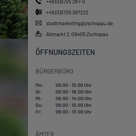
+49 (0)3725 287-0
+49 (0)3725 287222
stadtmarketing@zschopau.de
Altmarkt 2, 09405 Zschopau
ÖFFNUNGSZEITEN
BÜRGERBÜRO
Mo:
09:00 - 15:00 Uhr
Di:
09:00 - 18:00 Uhr
Mi:
09:00 - 14:00 Uhr
Do:
09:00 - 15:00 Uhr
Fr:
09:00 - 13:00 Uhr
ÄMTER