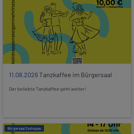
11.08.2026
Tanzkaffee im Bürgersaal
Der beliebte Tanzkaffee geht weiter!
Bürgersaal Zschopau