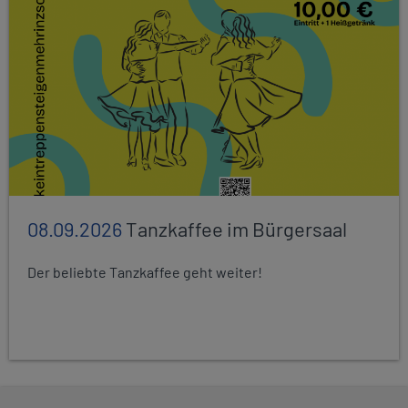
08.09.2026
Tanzkaffee im Bürgersaal
Der beliebte Tanzkaffee geht weiter!