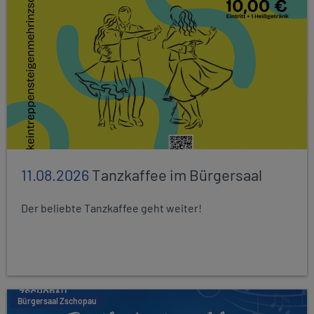
11.08.2026
Tanzkaffee im Bürgersaal
Der beliebte Tanzkaffee geht weiter!
Bürgersaal Zschopau