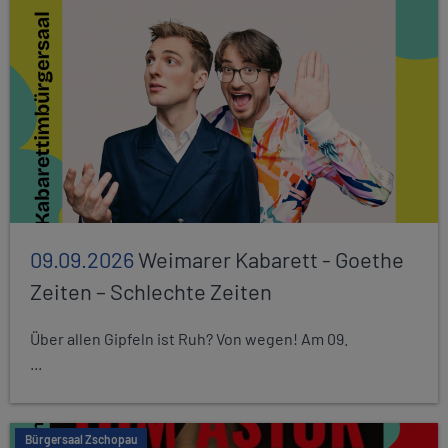
09.09.2026
Weimarer Kabarett - Goethe
Zeiten – Schlechte Zeiten
Über allen Gipfeln ist Ruh? Von wegen! Am 09.
...
Bürgersaal Zschopau