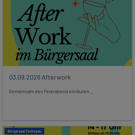
03.09.2026
Afterwork
Gemeinsam den Feierabend einläuten...
Bürgersaal Zschopau