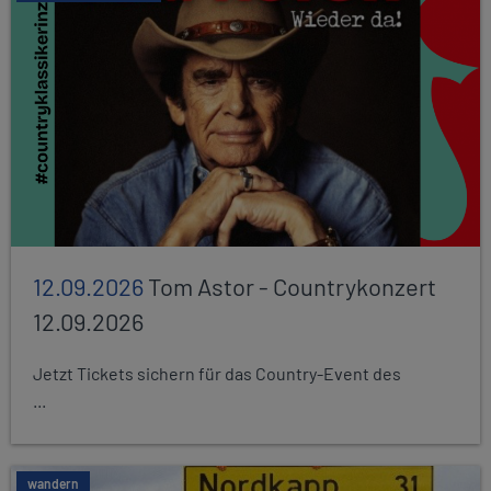
12.09.2026
Tom Astor - Countrykonzert
12.09.2026
Jetzt Tickets sichern für das Country-Event des
...
wandern