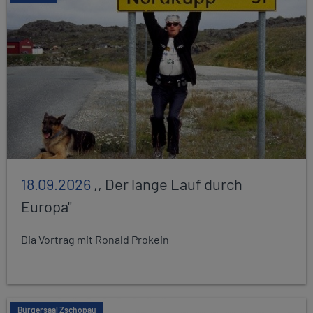
18.09.2026
,, Der lange Lauf durch
Europa"
Dia Vortrag mit Ronald Prokein
Bürgersaal Zschopau