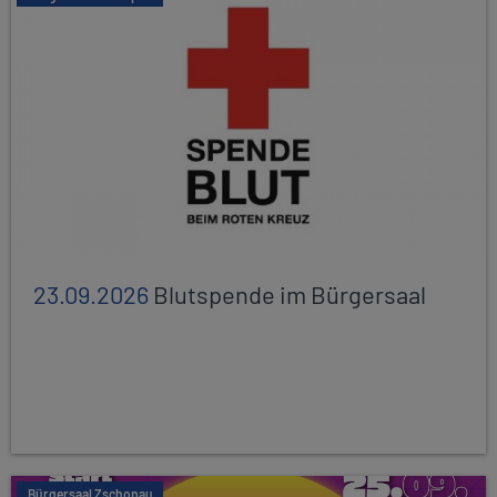
23.09.2026
Blutspende im Bürgersaal
Bürgersaal Zschopau