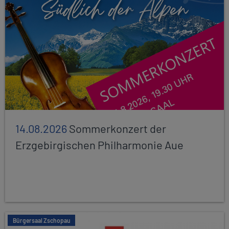
14.08.2026
Sommerkonzert der
Erzgebirgischen Philharmonie Aue
Bürgersaal Zschopau