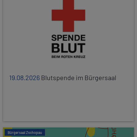
19.08.2026
Blutspende im Bürgersaal
Bürgersaal Zschopau