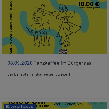
08.09.2026
Tanzkaffee im Bürgersaal
Der beliebte Tanzkaffee geht weiter!
Bürgersaal Zschopau