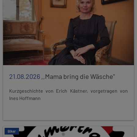
21.08.2026
,,Mama bring die Wäsche"
Kurzgeschichte von Erich Kästner, vorgetragen von
Ines Hoffmann
Biker