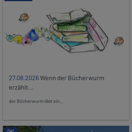
27.08.2026
Wenn der Bücherwurm
erzählt...
der Bücherwurm lädt ein...
Fest