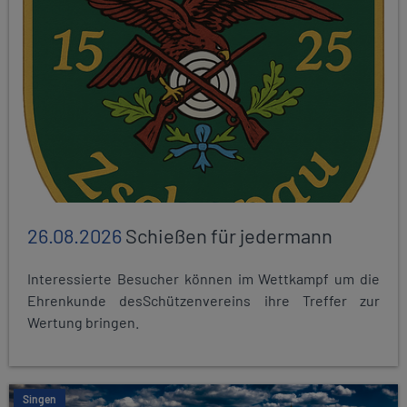
26.08.2026
Schießen für jedermann
Interessierte Besucher können im Wettkampf um die
Ehrenkunde desSchützenvereins ihre Treffer zur
Wertung bringen.
Singen