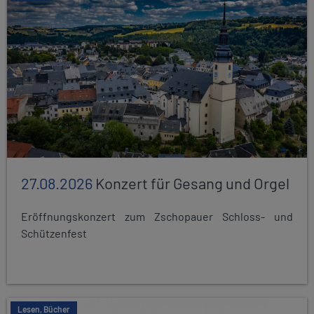
27.08.2026
Konzert für Gesang und Orgel
Eröffnungskonzert zum Zschopauer Schloss- und
Schützenfest
Lesen, Bücher