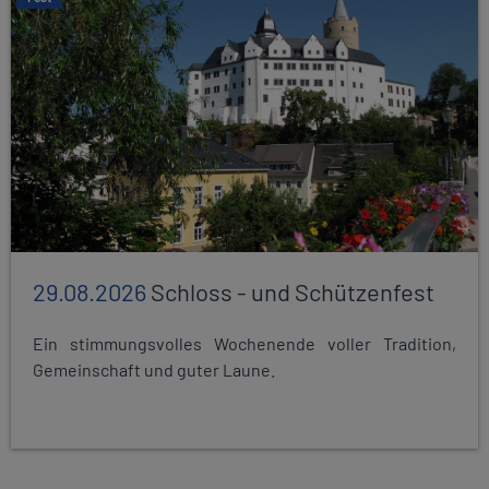
29.08.2026
Schloss - und Schützenfest
Ein stimmungsvolles Wochenende voller Tradition,
Gemeinschaft und guter Laune.