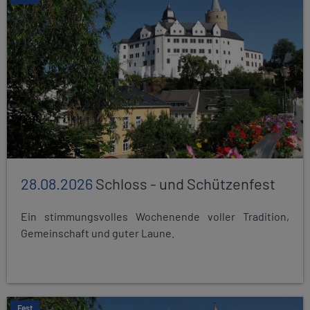
28.08.2026
Schloss - und Schützenfest
Ein stimmungsvolles Wochenende voller Tradition,
Gemeinschaft und guter Laune.
Fest