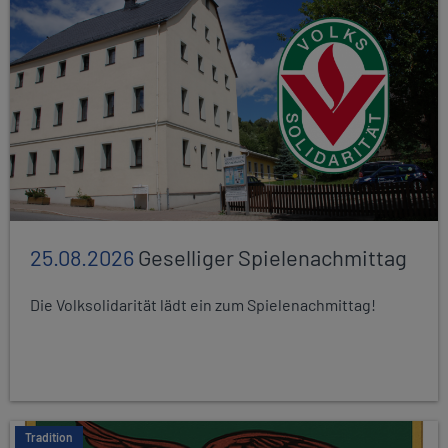
25.08.2026
Geselliger Spielenachmittag
Die Volksolidarität lädt ein zum Spielenachmittag!
Tradition