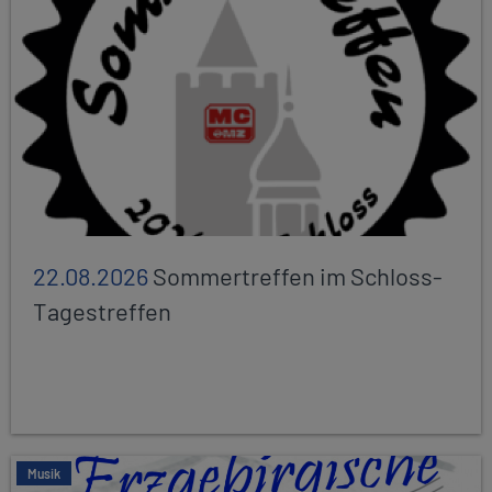
22.08.2026
Sommertreffen im Schloss-
Tagestreffen
Musik