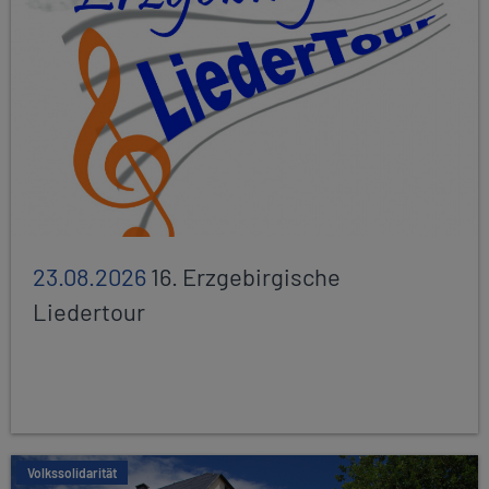
23.08.2026
16. Erzgebirgische
Liedertour
Volkssolidarität