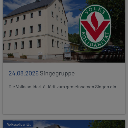
24.08.2026
Singegruppe
Die Volkssolidarität lädt zum gemeinsamen Singen ein
Volkssolidarität