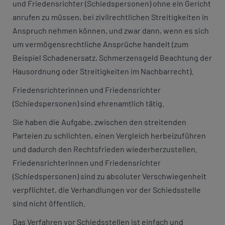
und Friedensrichter (Schiedspersonen) ohne ein Gericht
anrufen zu müssen, bei zivilrechtlichen Streitigkeiten in
Anspruch nehmen können, und zwar dann, wenn es sich
um vermögensrechtliche Ansprüche handelt (zum
Beispiel Schadenersatz, Schmerzensgeld Beachtung der
Hausordnung oder Streitigkeiten im Nachbarrecht).
Friedensrichterinnen und Friedensrichter
(Schiedspersonen) sind ehrenamtlich tätig.
Sie haben die Aufgabe, zwischen den streitenden
Parteien zu schlichten, einen Vergleich herbeizuführen
und dadurch den Rechtsfrieden wiederherzustellen.
Friedensrichterinnen und Friedensrichter
(Schiedspersonen) sind zu absoluter Verschwiegenheit
verpflichtet, die Verhandlungen vor der Schiedsstelle
sind nicht öffentlich.
Das Verfahren vor Schiedsstellen ist einfach und