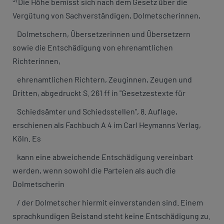
Die Höhe bemisst sich nach dem Gesetz über die
Vergütung von Sachverständigen, Dolmetscherinnen,
Dolmetschern, Übersetzerinnen und Übersetzern
sowie die Entschädigung von ehrenamtlichen
Richterinnen,
ehrenamtlichen Richtern, Zeuginnen, Zeugen und
Dritten, abgedruckt S. 261 ff in "Gesetzestexte für
Schiedsämter und Schiedsstellen", 8. Auflage,
erschienen als Fachbuch A 4 im Carl Heymanns Verlag,
Köln. Es
kann eine abweichende Entschädigung vereinbart
werden, wenn sowohl die Parteien als auch die
Dolmetscherin
/ der Dolmetscher hiermit einverstanden sind. Einem
sprachkundigen Beistand steht keine Entschädigung zu.