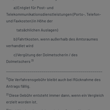
a) Entglet für Post- und
Telekommunikationsdienstleistungen (Porto-, Telefon-
und Faxkosten) in Höhe der
tatsächlichen Auslagen)
b) Fahrtkosten, wenn außerhalb des Amtsraumes
verhandlet wird
c) Vergütung der Dolmetscherin / des
3)
Dolmetschers
_________________________________________________
1)
Die Verfahrensgebühr bleibt auch bei Rücknahme des
Antrags fällig.
2)
Diese Gebühr entsteht immer dann, wenn ein Vergleich
erzielt worden ist.
3)