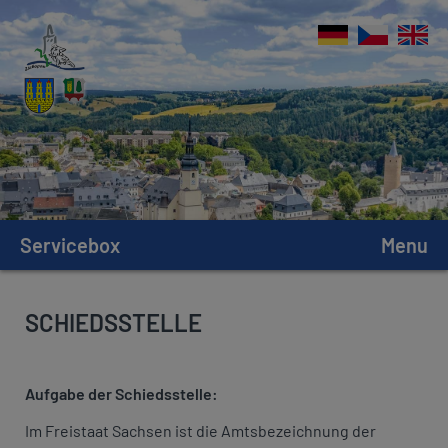
Servicebox
Menu
SCHIEDSSTELLE
Aufgabe der Schiedsstelle:
Im Freistaat Sachsen ist die Amtsbezeichnung der