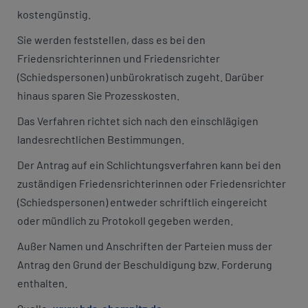
kostengünstig.
Sie werden feststellen, dass es bei den
Friedensrichterinnen und Friedensrichter
(Schiedspersonen) unbürokratisch zugeht. Darüber
hinaus sparen Sie Prozesskosten.
Das Verfahren richtet sich nach den einschlägigen
landesrechtlichen Bestimmungen.
Der Antrag auf ein Schlichtungsverfahren kann bei den
zuständigen Friedensrichterinnen oder Friedensrichter
(Schiedspersonen) entweder schriftlich eingereicht
oder mündlich zu Protokoll gegeben werden.
Außer Namen und Anschriften der Parteien muss der
Antrag den Grund der Beschuldigung bzw. Forderung
enthalten.