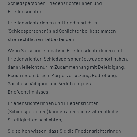
Schiedspersonen Friedensrichterinnen und
Friedensrichter.
Friedensrichterinnen und Friedensrichter
(Schiedspersonen) sind Schlichter bei bestimmten
strafrechtlichen Tatbeständen.
Wenn Sie schon einmal von Friedensrichterinnen und
Friedensrichter (Schiedspersonen) etwas gehört haben,
dann vielleicht nur im Zusammenhang mit Beleidigung,
Hausfriedensbruch, Körperverletzung, Bedrohung,
Sachbeschädigung und Verletzung des
Briefgeheimnisses.
Friedensrichterinnen und Friedensrichter
(Schiedspersonen) können aber auch zivilrechtliche
Streitigkeiten schlichten.
Sie sollten wissen, dass Sie die Friedensrichterinnen