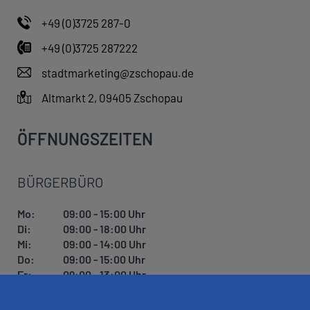
+49 (0)3725 287-0
+49 (0)3725 287222
stadtmarketing@zschopau.de
Altmarkt 2, 09405 Zschopau
ÖFFNUNGSZEITEN
BÜRGERBÜRO
Mo:
09:00 - 15:00 Uhr
Di:
09:00 - 18:00 Uhr
Mi:
09:00 - 14:00 Uhr
Do:
09:00 - 15:00 Uhr
Fr:
09:00 - 13:00 Uhr