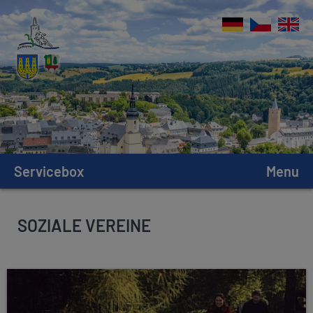
Servicebox
Menu
SOZIALE VEREINE