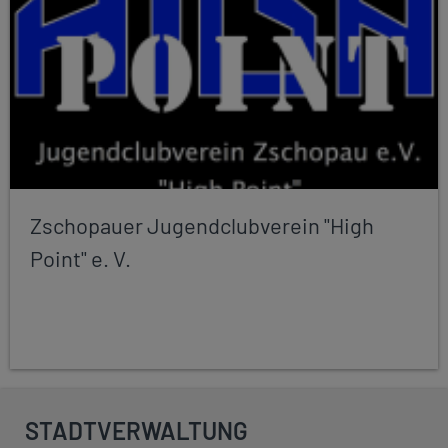
Zschopauer Jugendclubverein "High
Point" e. V.
STADTVERWALTUNG