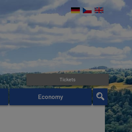
Tickets
Economy