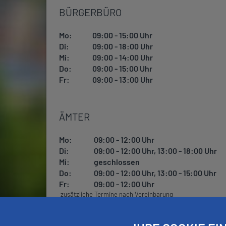
BÜRGERBÜRO
Mo:
09:00 - 15:00 Uhr
Di:
09:00 - 18:00 Uhr
Mi:
09:00 - 14:00 Uhr
Do:
09:00 - 15:00 Uhr
Fr:
09:00 - 13:00 Uhr
ÄMTER
Mo:
09:00 - 12:00 Uhr
Di:
09:00 - 12:00 Uhr, 13:00 - 18:00 Uhr
Mi:
geschlossen
Do:
09:00 - 12:00 Uhr, 13:00 - 15:00 Uhr
Fr:
09:00 - 12:00 Uhr
zusätzliche Termine nach Vereinbarung