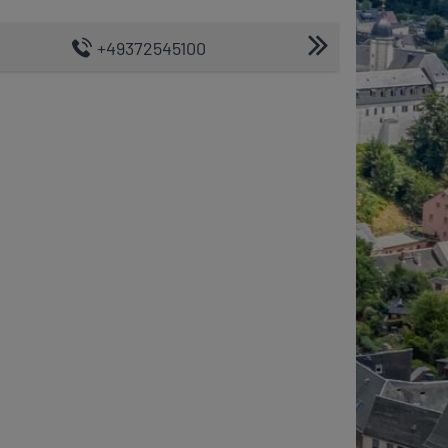
+49372545100