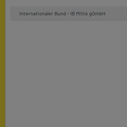
Internationaler Bund - IB Mitte gGmbH