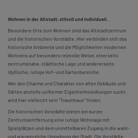
Wohnen in der Altstadt, stilvoll und individuell.
Besondere Orte zum Wohnen sind das Altstadtzentrum
und die historischen Vorstädte. Hier verbinden sich das
historische Ambiente und die Möglichkeiten modernen
Wohnens auf besonders reizvolle Weise, einerseits
zentrumsnahe, städtische Lage und andererseits
idyllische, ruhige Hof- und Gartenbereiche.
Wer den Charme und Charakter von alten Gebäude und
Gärten anstelle uniformer Eigenheimsiedlungen sucht,
wird hier vielleicht sein "Traumhaus" finden.
Die historischen Vorstädte bieten bei kurzer
Zentrumsentfernung eine ruhige Wohnlage mit
Spielplätzen und dem unmittelbaren Zugang in die wald-
und wiesenreiche Umgebung der Stadt. Die Vorstädte