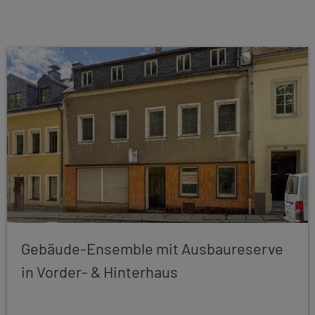
Gebäude-Ensemble mit Ausbaureserve
in Vorder- & Hinterhaus