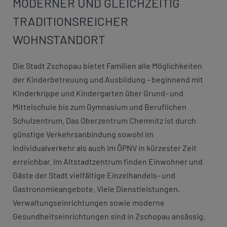
MODERNER UND GLEICHZEITIG
TRADITIONSREICHER
WOHNSTANDORT
Die Stadt Zschopau bietet Familien alle Möglichkeiten
der Kinderbetreuung und Ausbildung - beginnend mit
Kinderkrippe und Kindergarten über Grund- und
Mittelschule bis zum Gymnasium und Beruflichen
Schulzentrum. Das Oberzentrum Chemnitz ist durch
günstige Verkehrsanbindung sowohl im
Individualverkehr als auch im ÖPNV in kürzester Zeit
erreichbar. Im Altstadtzentrum finden Einwohner und
Gäste der Stadt vielfältige Einzelhandels- und
Gastronomieangebote. Viele Dienstleistungen,
Verwaltungseinrichtungen sowie moderne
Gesundheitseinrichtungen sind in Zschopau ansässig.