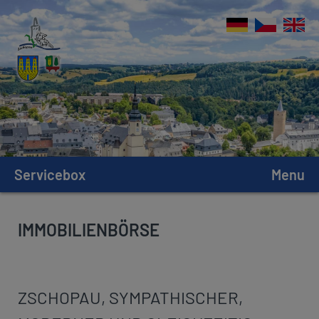
Servicebox
Menu
IMMOBILIENBÖRSE
ZSCHOPAU, SYMPATHISCHER,