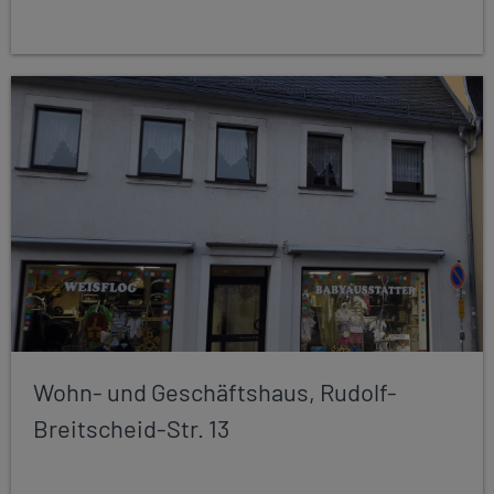
Wohn- und Geschäftshaus, Rudolf-
Breitscheid-Str. 13