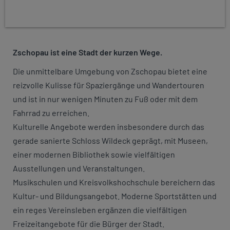
Zschopau ist eine Stadt der kurzen Wege.
Die unmittelbare Umgebung von Zschopau bietet eine
reizvolle Kulisse für Spaziergänge und Wandertouren
und ist in nur wenigen Minuten zu Fuß oder mit dem
Fahrrad zu erreichen.
Kulturelle Angebote werden insbesondere durch das
gerade sanierte Schloss Wildeck geprägt, mit Museen,
einer modernen Bibliothek sowie vielfältigen
Ausstellungen und Veranstaltungen.
Musikschulen und Kreisvolkshochschule bereichern das
Kultur- und Bildungsangebot. Moderne Sportstätten und
ein reges Vereinsleben ergänzen die vielfältigen
Freizeitangebote für die Bürger der Stadt.