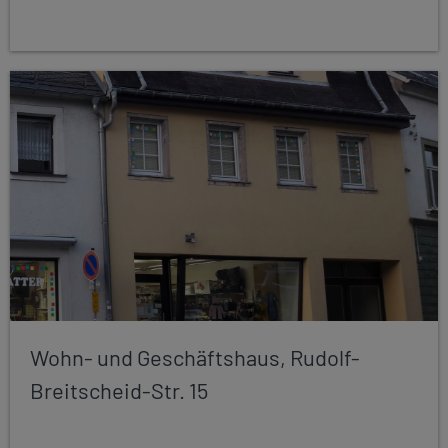
Wohn- und Geschäftshaus, Rudolf-
Breitscheid-Str. 15