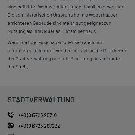
sind beliebter Wohnstandort junger Familien geworden.
Die vom historischen Ursprung her als Weberhäuser
errichteten Gebäude sind meist gut geeignet zur
Nutzung als individuelles Einfamilienhaus.
Wenn Sie Interesse haben oder sich auch nur
informieren möchten, wenden sie sich an die Mitarbeiter
der Stadtverwaltung oder die Sanierungsbeauftragte
der Stadt.
STADTVERWALTUNG
+49 (0)3725 287-0
+49 (0)3725 287222