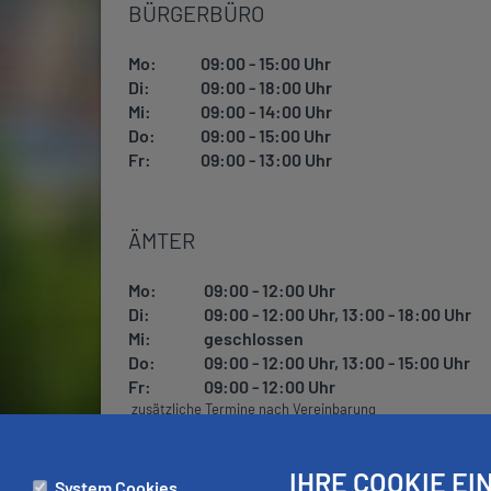
BÜRGERBÜRO
Mo:
09:00 - 15:00 Uhr
Di:
09:00 - 18:00 Uhr
Mi:
09:00 - 14:00 Uhr
Do:
09:00 - 15:00 Uhr
Fr:
09:00 - 13:00 Uhr
ÄMTER
Mo:
09:00 - 12:00 Uhr
Di:
09:00 - 12:00 Uhr, 13:00 - 18:00 Uhr
Mi:
geschlossen
Do:
09:00 - 12:00 Uhr, 13:00 - 15:00 Uhr
Fr:
09:00 - 12:00 Uhr
zusätzliche Termine nach Vereinbarung
IHRE COOKIE E
System Cookies