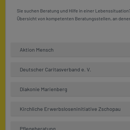
Sie suchen Beratung und Hilfe in einer Lebenssituation
Übersicht von kompetenten Beratungsstellen, an denen
Aktion Mensch
Deutscher Caritasverband e. V.
Diakonie Marienberg
Kirchliche Erwerbsloseninitiative Zschopau
Pflegeberatung