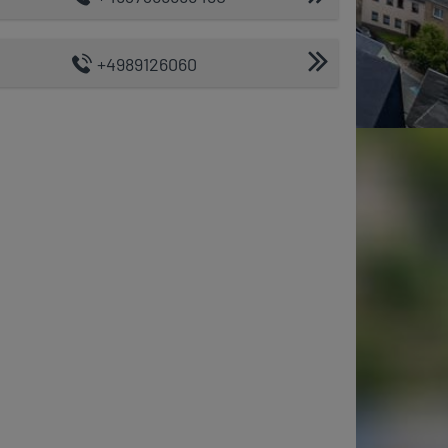
+4989126060