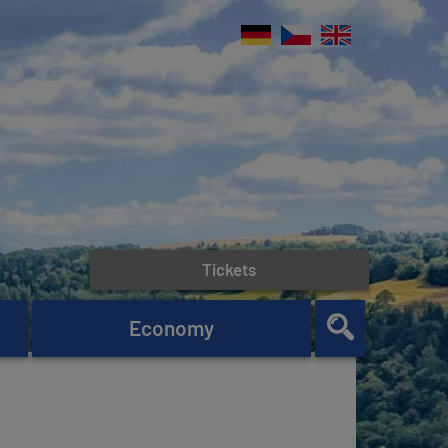
Tickets
Economy